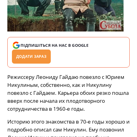
ПІДПИШІТЬСЯ НА НАС В GOOGLE
ДОДАТИ ЗАРАЗ
Режиссеру Леониду Гайдаю повезло с Юрием
Никулиным, собственно, как и Никулину
повезло с Гайдаем. Карьера обоих резко пошла
вверх после начала их плодотворного
сотрудничества в 1960-е годы.
Историю этого знакомства в 70-е годы хорошо и
подробно описал сам Никулин. Ему позвонил