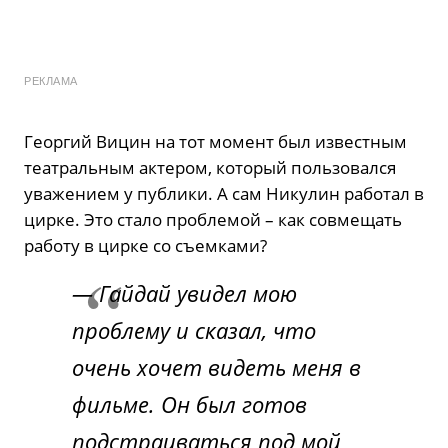
РЕКЛАМА
Георгий Вицин на тот момент был известным
театральным актером, который пользовался
уважением у публики. А сам Никулин работал в
цирке. Это стало проблемой – как совмещать
работу в цирке со съемками?
— Гайдай увидел мою
проблему и сказал, что
очень хочет видеть меня в
фильме. Он был готов
подстраиваться под мой