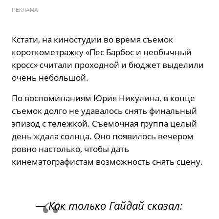
РЕКЛАМА
Кстати, на киностудии во время съемок
короткометражку «Пес Барбос и необычный
кросс» считали проходной и бюджет выделили
очень небольшой.
По воспоминаниям Юрия Никулина, в конце
съемок долго не удавалось снять финальный
эпизод с тележкой. Съемочная группа целый
день ждала солнца. Оно появилось вечером
ровно настолько, чтобы дать
кинематографистам возможность снять сцену.
— Как только Гайдай сказал: