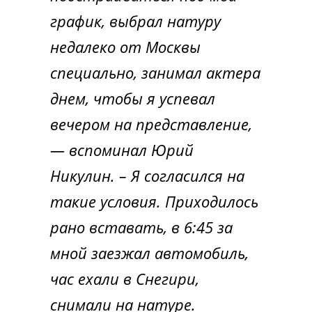
график, выбрал натуру
недалеко от Москвы
специально, занимал актера
днем, чтобы я успевал
вечером на представление,
— вспоминал Юрий
Никулин.
– Я согласился на
такие условия. Приходилось
рано вставать, в 6:45 за
мной заезжал автомобиль,
час ехали в Снегири,
снимали на натуре.