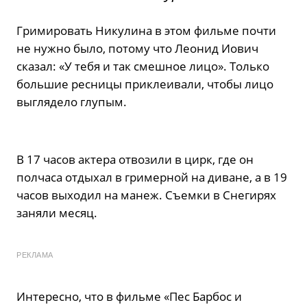
Гримировать Никулина в этом фильме почти
не нужно было, потому что Леонид Иович
сказал: «У тебя и так смешное лицо». Только
большие ресницы приклеивали, чтобы лицо
выглядело глупым.
В 17 часов актера отвозили в цирк, где он
полчаса отдыхал в гримерной на диване, а в 19
часов выходил на манеж. Съемки в Снегирях
заняли месяц.
РЕКЛАМА
Интересно, что в фильме «Пес Барбос и