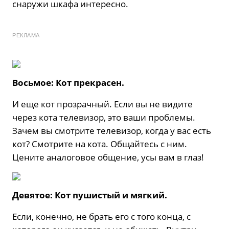
снаружи шкафа интересно.
РЕКЛАМА
Восьмое: Кот прекрасен.
И еще кот прозрачный. Если вы не видите
через кота телевизор, это ваши проблемы.
Зачем вы смотрите телевизор, когда у вас есть
кот? Смотрите на кота. Общайтесь с ним.
Цените аналоговое общение, усы вам в глаз!
Девятое: Кот пушистый и мягкий.
Если, конечно, не брать его с того конца, с