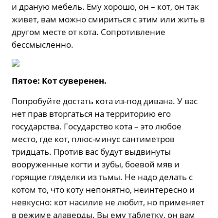
и драную мебель. Ему хорошо, он – кот, он так
живет, вам можно смириться с этим или жить в
другом месте от кота. Сопротивление
бессмысленно.
Пятое: Кот суверенен.
Попробуйте достать кота из-под дивана. У вас
нет прав вторгаться на территорию его
государства. Государство кота – это любое
место, где кот, плюс-минус сантиметров
тридцать. Против вас будут выдвинуты
вооруженные когти и зубы, боевой мяв и
горящие гляделки из тьмы. Не надо делать с
котом то, что коту непонятно, неинтересно и
невкусно: кот насилие не любит, но применяет
в режиме алаверды. Вы ему таблетку, он вам