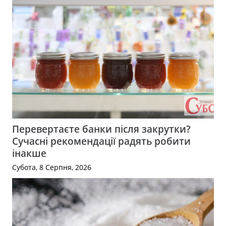
Перевертаєте банки після закрутки?
Сучасні рекомендації радять робити
інакше
Субота, 8 Серпня, 2026