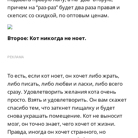
причем на “раз-раз” будет два раза правая и
скепсис со скидкой, по оптовым ценам.
Второе: Кот никогда не ноет.
РЕКЛАМА
То есть, если кот ноет, он хочет либо жрать,
либо писать, либо любви и ласки, либо всего
сразу. Удовлетворить желания кота очень
просто. Взять и удовлетворить. Он вам скажет
спасибо тем, что заткнет пищалку и будет
снова украшать помещение. Кот не выносит
мозг, он точно знает, чего хочет от жизни.
Правда, иногда он хочет странного, но