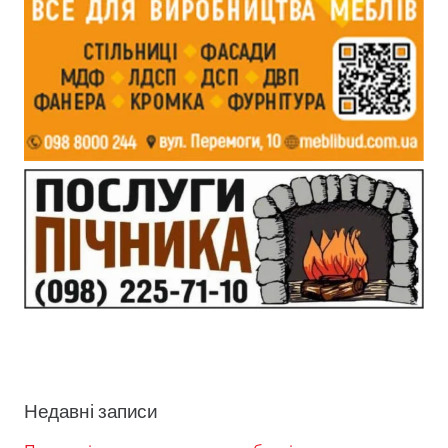
Недавні записи