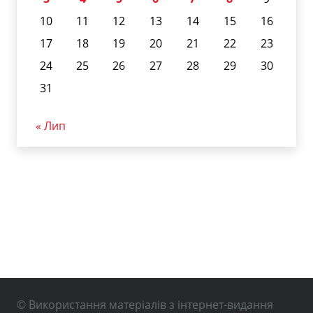
10
11
12
13
14
15
16
17
18
19
20
21
22
23
24
25
26
27
28
29
30
31
« Лип
© Використання матеріалів з інтернет-видання