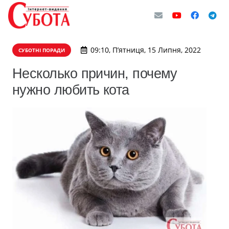
09:10, П’ятниця, 15 Липня, 2022
СУБОТНІ ПОРАДИ
Несколько причин, почему
нужно любить кота