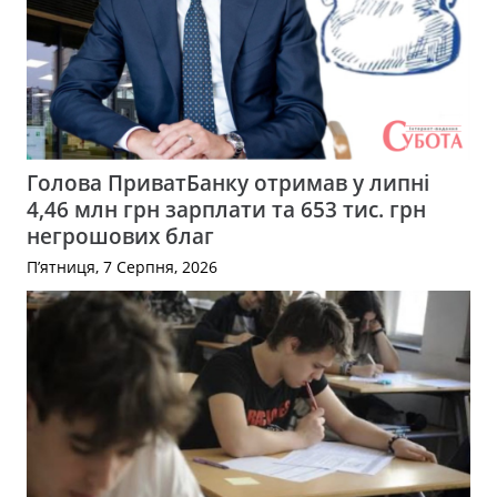
Голова ПриватБанку отримав у липні
4,46 млн грн зарплати та 653 тис. грн
негрошових благ
П’ятниця, 7 Серпня, 2026