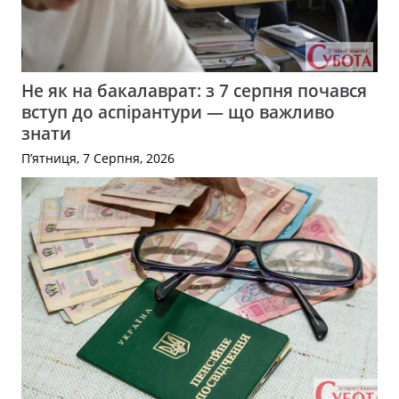
Не як на бакалаврат: з 7 серпня почався
вступ до аспірантури — що важливо
знати
П’ятниця, 7 Серпня, 2026