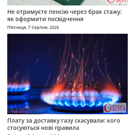
Не отримуєте пенсію через брак стажу:
як оформити посвідчення
П’ятниця, 7 Серпня, 2026
Плату за доставку газу скасували: кого
стосуються нові правила