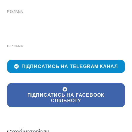
РЕКЛАМА
РЕКЛАМА
ПІДПИСАТИСЬ НА TELEGRAM КАНАЛ
ПІДПИСАТИСЬ НА FACEBOOK
СПІЛЬНОТУ
Схожі матеріали