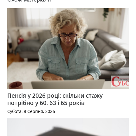
Пенсія у 2026 році: скільки стажу
потрібно у 60, 63 і 65 років
Субота, 8 Серпня, 2026