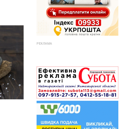
РЕКЛАМА