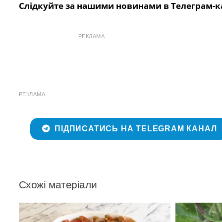
Слідкуйте за нашими новинами в Телеграм-к
РЕКЛАМА
РЕКЛАМА
ПІДПИСАТИСЬ НА TELEGRAM КАНАЛ
Схожі матеріали