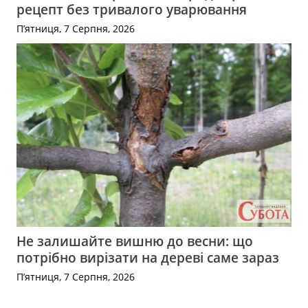
рецепт без тривалого уварювання
П’ятниця, 7 Серпня, 2026
Не залишайте вишню до весни: що
потрібно вирізати на дереві саме зараз
П’ятниця, 7 Серпня, 2026