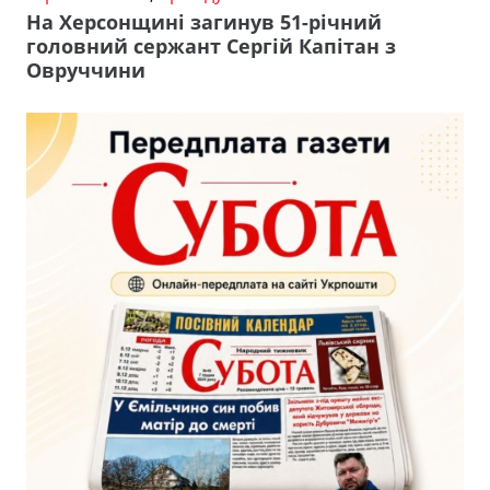
На Херсонщині загинув 51-річний
головний сержант Сергій Капітан з
Овруччини