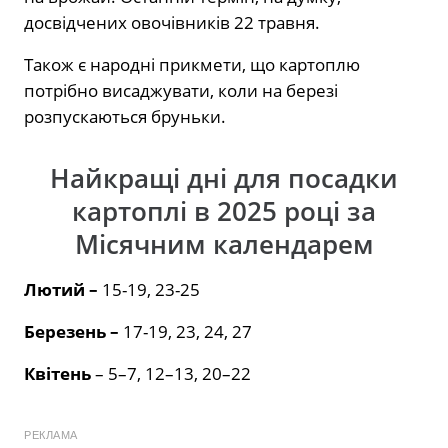
досвідчених овочівників 22 травня.
Також є народні прикмети, що картоплю
потрібно висаджувати, коли на березі
розпускаються бруньки.
Найкращі дні для посадки
картоплі в 2025 році за
Місячним календарем
Лютий –
15-19, 23-25
Березень –
17-19, 23, 24, 27
Квітень
– 5–7, 12–13, 20–22
РЕКЛАМА