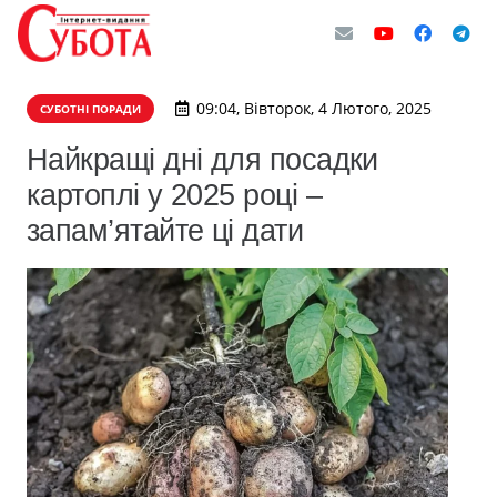
09:04, Вівторок, 4 Лютого, 2025
СУБОТНІ ПОРАДИ
Найкращі дні для посадки
картоплі у 2025 році –
запам’ятайте ці дати