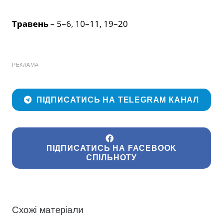
Травень
– 5–6, 10–11, 19–20
РЕКЛАМА
ПІДПИСАТИСЬ НА TELEGRAM КАНАЛ
ПІДПИСАТИСЬ НА FACEBOOK
СПІЛЬНОТУ
Схожі матеріали