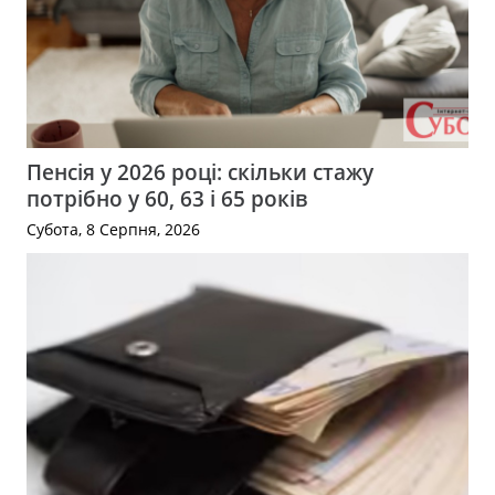
Пенсія у 2026 році: скільки стажу
потрібно у 60, 63 і 65 років
Субота, 8 Серпня, 2026