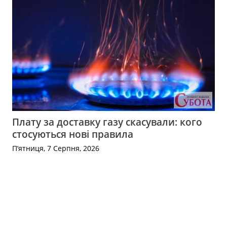
Плату за доставку газу скасували: кого
стосуються нові правила
П’ятниця, 7 Серпня, 2026