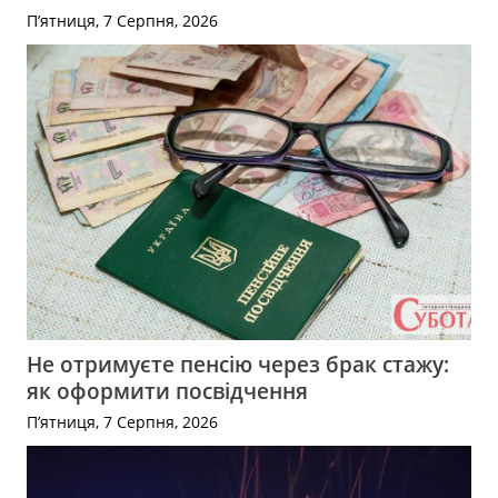
П’ятниця, 7 Серпня, 2026
Не отримуєте пенсію через брак стажу:
як оформити посвідчення
П’ятниця, 7 Серпня, 2026