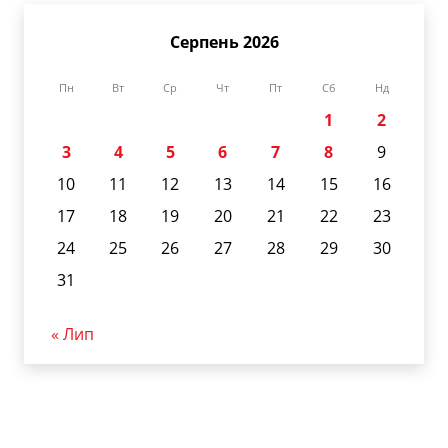
Серпень 2026
Пн
Вт
Ср
Чт
Пт
Сб
Нд
1
2
3
4
5
6
7
8
9
10
11
12
13
14
15
16
17
18
19
20
21
22
23
24
25
26
27
28
29
30
31
« Лип