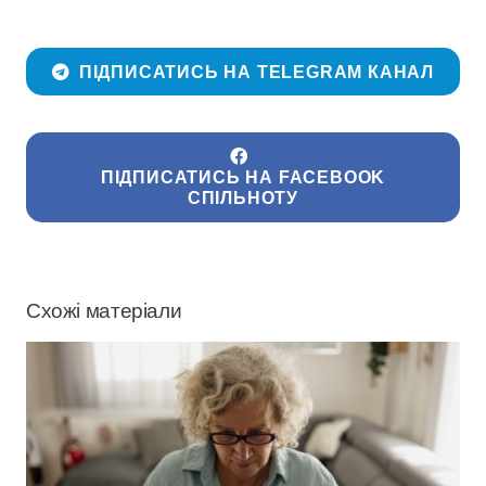
ПІДПИСАТИСЬ НА TELEGRAM КАНАЛ
ПІДПИСАТИСЬ НА FACEBOOK
СПІЛЬНОТУ
Схожі матеріали