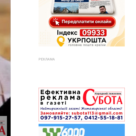
РЕКЛАМА