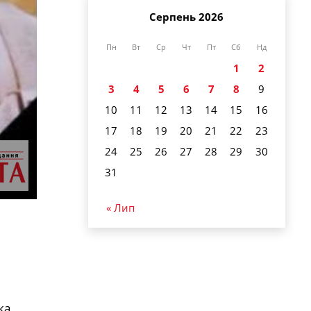
Серпень 2026
Пн
Вт
Ср
Чт
Пт
Сб
Нд
1
2
3
4
5
6
7
8
9
10
11
12
13
14
15
16
17
18
19
20
21
22
23
24
25
26
27
28
29
30
31
« Лип
ка