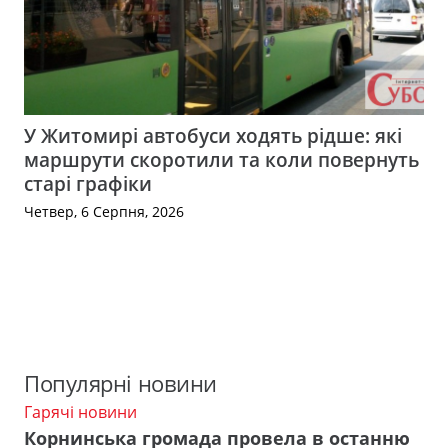
У Житомирі автобуси ходять рідше: які
маршрути скоротили та коли повернуть
старі графіки
Четвер, 6 Серпня, 2026
Популярні новини
Гарячі новини
Корнинська громада провела в останню