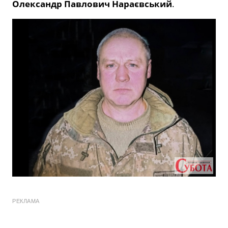
Олександр Павлович Нараєвський
.
РЕКЛАМА