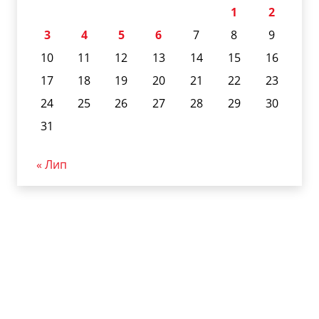
1
2
3
4
5
6
7
8
9
10
11
12
13
14
15
16
17
18
19
20
21
22
23
24
25
26
27
28
29
30
31
« Лип