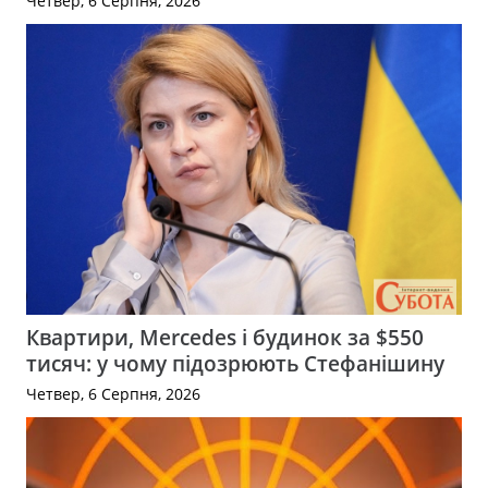
Четвер, 6 Серпня, 2026
Квартири, Mercedes і будинок за $550
тисяч: у чому підозрюють Стефанішину
Четвер, 6 Серпня, 2026