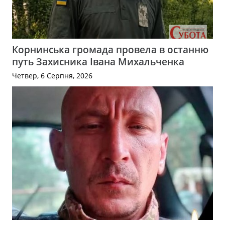
Корнинська громада провела в останню
путь Захисника Івана Михальченка
Четвер, 6 Серпня, 2026