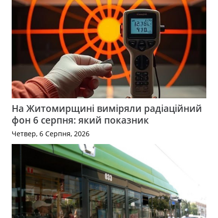
На Житомирщині виміряли радіаційний
фон 6 серпня: який показник
Четвер, 6 Серпня, 2026