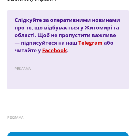
Слідкуйте за оперативними новинами
про те, що відбувається у Житомирі та
області. Щоб не пропустити важливе
— підписуйтеся на наш
Telegram
або
читайте у
Facebook
.
РЕКЛАМА
РЕКЛАМА