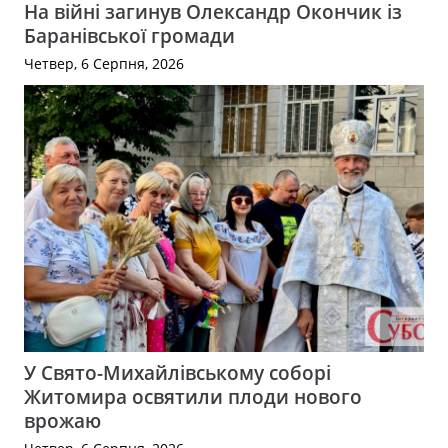
На війні загинув Олександр Окончик із
Баранівської громади
Четвер, 6 Серпня, 2026
У Свято-Михайлівському соборі
Житомира освятили плоди нового
врожаю