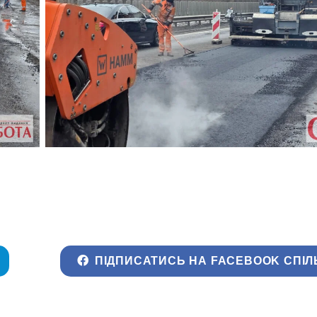
ПІДПИСАТИСЬ НА FACEBOOK СПІЛ