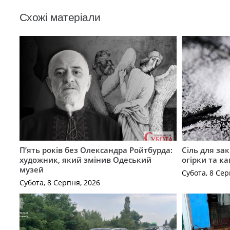
Схожі матеріали
П’ять років без Олександра Ройтбурда:
Сіль для зак
художник, який змінив Одеський
огірки та ка
музей
Субота, 8 Сер
Субота, 8 Серпня, 2026