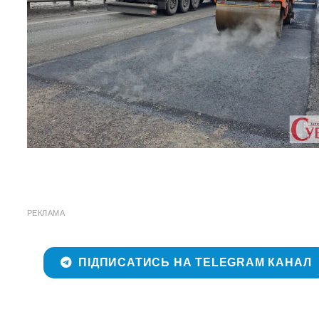
РЕКЛАМА
ПІДПИСАТИСЬ НА TELEGRAM КАНАЛ