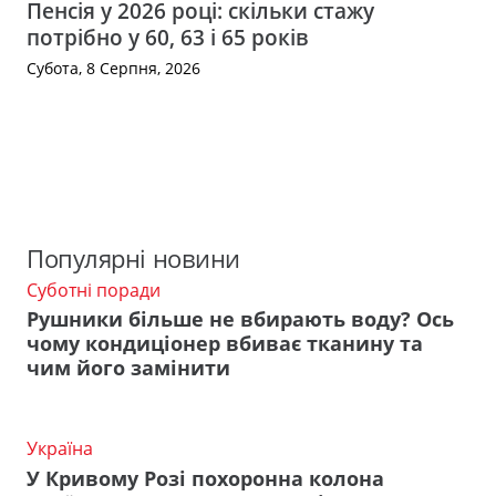
Пенсія у 2026 році: скільки стажу
потрібно у 60, 63 і 65 років
Субота, 8 Серпня, 2026
Популярні новини
Суботні поради
Рушники більше не вбирають воду? Ось
чому кондиціонер вбиває тканину та
чим його замінити
Україна
У Кривому Розі похоронна колона