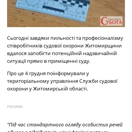
Сьогодні завдяки пильності та професіоналізму
співробітників судової охорони Житомирщини
вдалося запобігти потенційній надзвичайній
ситуації прямо в приміщенні суду.
Про це 4 грудня поінформували у
територіальному управління Служби судової
охорони у Житомирській області.
РЕКЛАМА
“Під час стандартного огляду особистих речей