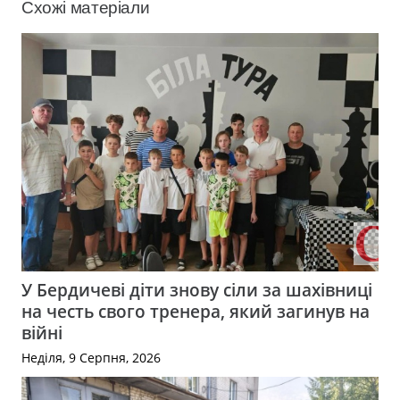
Схожі матеріали
У Бердичеві діти знову сіли за шахівниці
на честь свого тренера, який загинув на
війні
Неділя, 9 Серпня, 2026