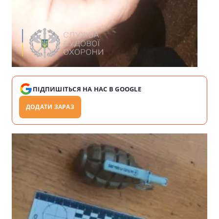
ПІДПИШІТЬСЯ НА НАС В GOOGLE
ДОДАТИ ЗАРАЗ