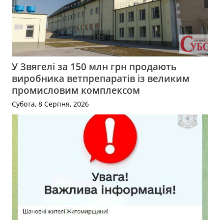
У Звягелі за 150 млн грн продають
виробника ветпрепаратів із великим
промисловим комплексом
Субота, 8 Серпня, 2026