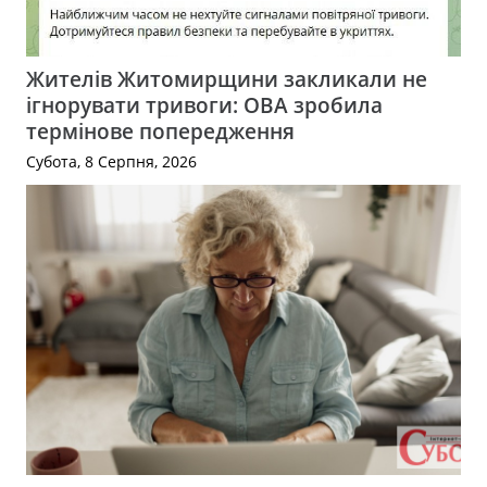
Жителів Житомирщини закликали не
ігнорувати тривоги: ОВА зробила
термінове попередження
Субота, 8 Серпня, 2026