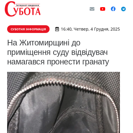
16:40, Четвер, 4 Грудня, 2025
СУБОТНЯ ІНФОРМАЦІЯ
На Житомирщині до
приміщення суду відвідувач
намагався пронести гранату