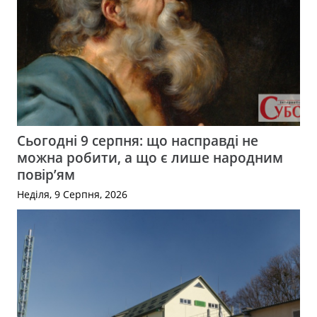
Сьогодні 9 серпня: що насправді не
можна робити, а що є лише народним
повір’ям
Неділя, 9 Серпня, 2026