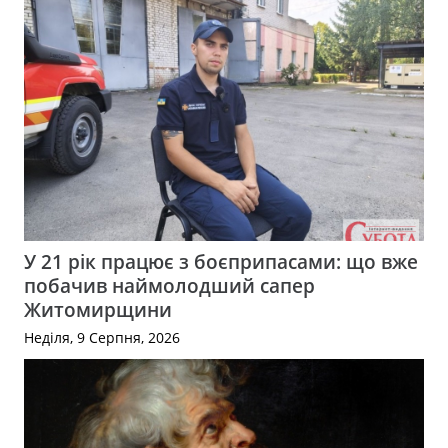
У 21 рік працює з боєприпасами: що вже
побачив наймолодший сапер
Житомирщини
Неділя, 9 Серпня, 2026