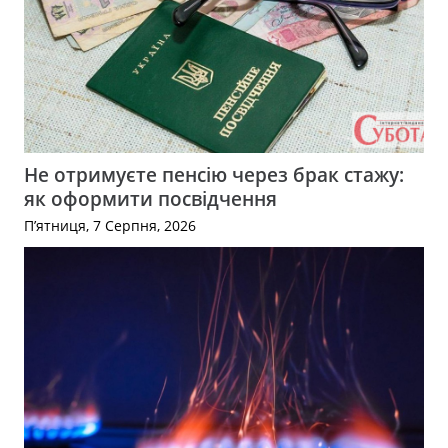
Не отримуєте пенсію через брак стажу:
як оформити посвідчення
П’ятниця, 7 Серпня, 2026