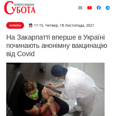
11:15, Четвер, 18 Листопада, 2021
УКРАЇНА
На Закарпатті вперше в Україні
починають анонімну вакцинацію
від Covid