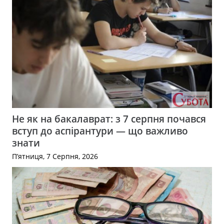
Не як на бакалаврат: з 7 серпня почався
вступ до аспірантури — що важливо
знати
П’ятниця, 7 Серпня, 2026