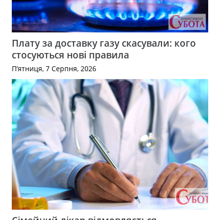
Плату за доставку газу скасували: кого
стосуються нові правила
П’ятниця, 7 Серпня, 2026