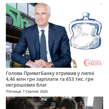
Голова ПриватБанку отримав у липні
4,46 млн грн зарплати та 653 тис. грн
негрошових благ
П’ятниця, 7 Серпня, 2026