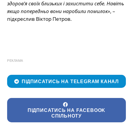
здоров’я своїх близьких і захистити себе. Навіть
якщо попередньо вони наробили помилок»
, –
підкреслив Віктор Петров.
РЕКЛАМА
ПІДПИСАТИСЬ НА TELEGRAM КАНАЛ
ПІДПИСАТИСЬ НА FACEBOOK
СПІЛЬНОТУ