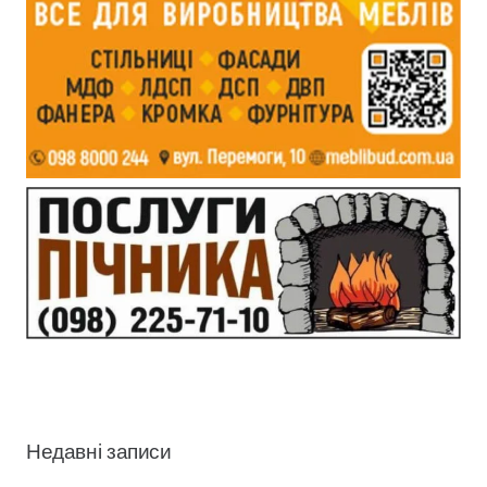
Недавні записи