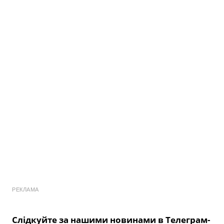
РЕКЛАМА
Слідкуйте за нашими новинами в Телеграм-