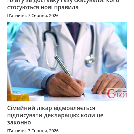
стосуються нові правила
П’ятниця, 7 Серпня, 2026
Сімейний лікар відмовляється
підписувати декларацію: коли це
законно
П’ятниця, 7 Серпня, 2026