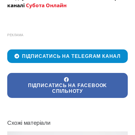
каналі
Субота Онлайн
РЕКЛАМА
ПІДПИСАТИСЬ НА TELEGRAM КАНАЛ
ПІДПИСАТИСЬ НА FACEBOOK
СПІЛЬНОТУ
Схожі матеріали