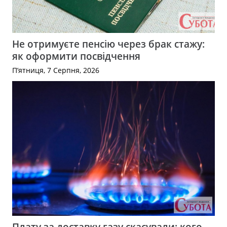
Не отримуєте пенсію через брак стажу:
як оформити посвідчення
П’ятниця, 7 Серпня, 2026
Плату за доставку газу скасували: кого