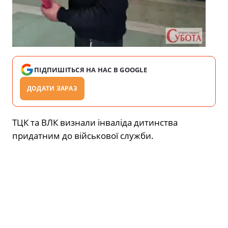
ПІДПИШІТЬСЯ НА НАС В GOOGLE
ДОДАТИ ЗАРАЗ
ТЦК та ВЛК визнали інваліда дитинства
придатним до військової служби.