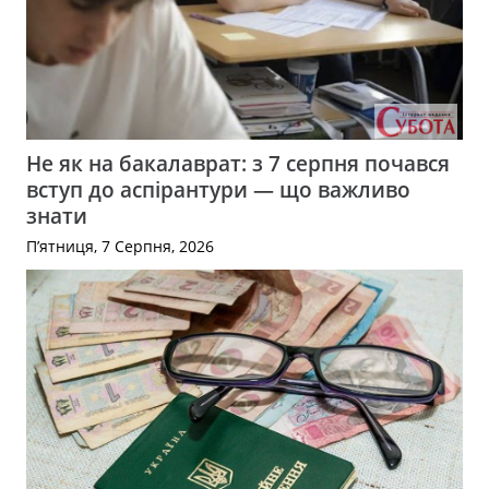
Не як на бакалаврат: з 7 серпня почався
вступ до аспірантури — що важливо
знати
П’ятниця, 7 Серпня, 2026