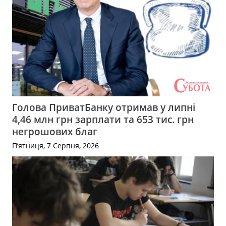
Голова ПриватБанку отримав у липні
4,46 млн грн зарплати та 653 тис. грн
негрошових благ
П’ятниця, 7 Серпня, 2026