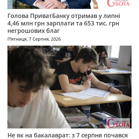
Голова ПриватБанку отримав у липні
4,46 млн грн зарплати та 653 тис. грн
негрошових благ
П’ятниця, 7 Серпня, 2026
Не як на бакалаврат: з 7 серпня почався