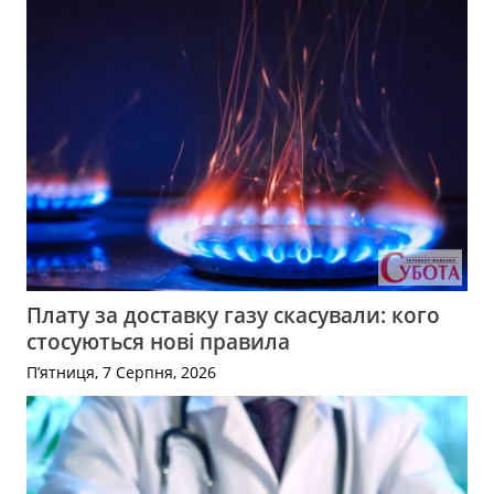
Плату за доставку газу скасували: кого
стосуються нові правила
П’ятниця, 7 Серпня, 2026