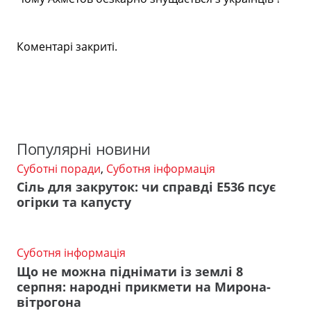
Коментарі закриті.
Популярні новини
Суботні поради
,
Суботня інформація
Сіль для закруток: чи справді Е536 псує
огірки та капусту
Суботня інформація
Що не можна піднімати із землі 8
серпня: народні прикмети на Мирона-
вітрогона