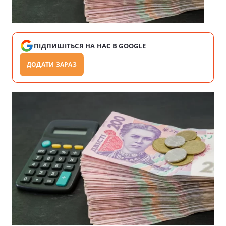
ПІДПИШІТЬСЯ НА НАС В GOOGLE
ДОДАТИ ЗАРАЗ