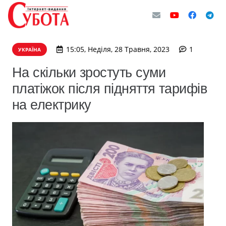
коментар
15:05, Неділя, 28 Травня, 2023
1
УКРАЇНА
На скільки зростуть суми
платіжок після підняття тарифів
на електрику