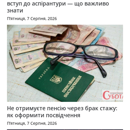
вступ до аспірантури — що важливо
знати
П’ятниця, 7 Серпня, 2026
Не отримуєте пенсію через брак стажу:
як оформити посвідчення
П’ятниця, 7 Серпня, 2026