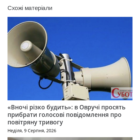
Схожі матеріали
«Вночі різко будить»: в Овручі просять
прибрати голосові повідомлення про
повітряну тривогу
Неділя, 9 Серпня, 2026