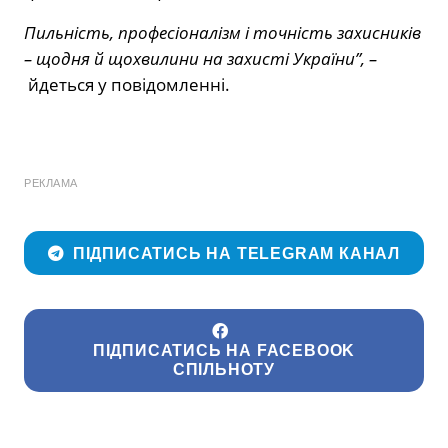
Пильність, професіоналізм і точність захисників
– щодня й щохвилини на захисті України”, –
йдеться у повідомленні.
РЕКЛАМА
ПІДПИСАТИСЬ НА TELEGRAM КАНАЛ
ПІДПИСАТИСЬ НА FACEBOOK
СПІЛЬНОТУ