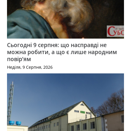
Сьогодні 9 серпня: що насправді не
можна робити, а що є лише народним
повір’ям
Неділя, 9 Серпня, 2026