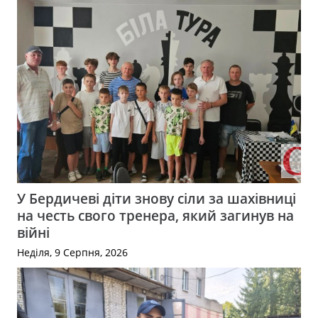
У Бердичеві діти знову сіли за шахівниці
на честь свого тренера, який загинув на
війні
Неділя, 9 Серпня, 2026