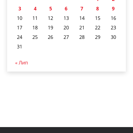
3
4
5
6
7
8
9
10
11
12
13
14
15
16
17
18
19
20
21
22
23
24
25
26
27
28
29
30
31
« Лип