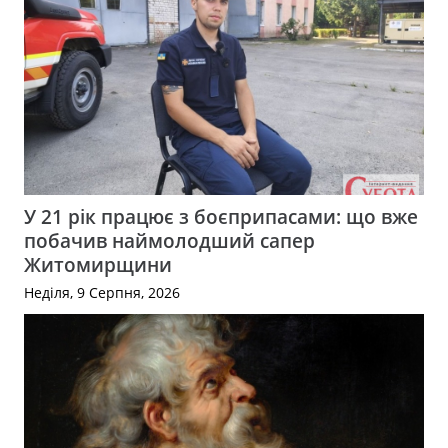
У 21 рік працює з боєприпасами: що вже
побачив наймолодший сапер
Житомирщини
Неділя, 9 Серпня, 2026