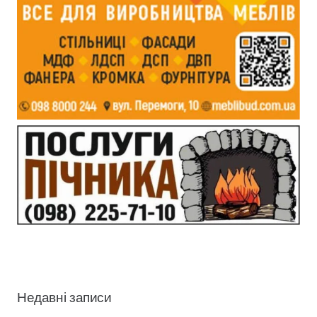
Недавні записи