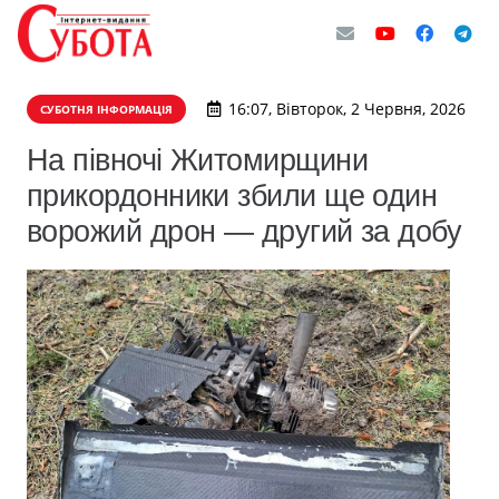
16:07, Вівторок, 2 Червня, 2026
СУБОТНЯ ІНФОРМАЦІЯ
На півночі Житомирщини
прикордонники збили ще один
ворожий дрон — другий за добу