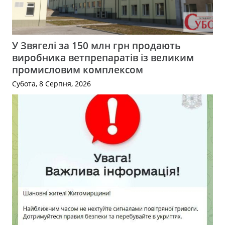
У Звягелі за 150 млн грн продають
виробника ветпрепаратів із великим
промисловим комплексом
Субота, 8 Серпня, 2026