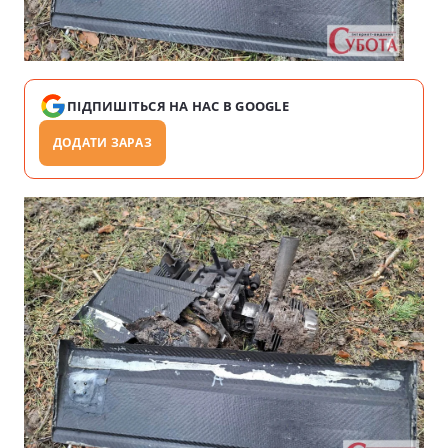
ПІДПИШІТЬСЯ НА НАС В GOOGLE
ДОДАТИ ЗАРАЗ