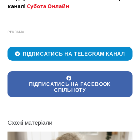
каналі
Субота Онлайн
РЕКЛАМА
ПІДПИСАТИСЬ НА TELEGRAM КАНАЛ
ПІДПИСАТИСЬ НА FACEBOOK
СПІЛЬНОТУ
Схожі матеріали