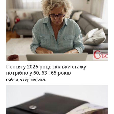
Пенсія у 2026 році: скільки стажу
потрібно у 60, 63 і 65 років
Субота, 8 Серпня, 2026