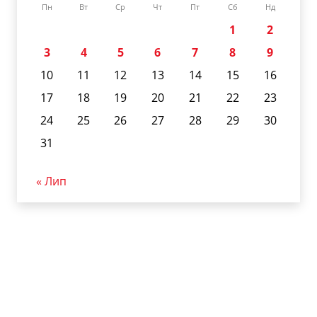
Пн
Вт
Ср
Чт
Пт
Сб
Нд
1
2
3
4
5
6
7
8
9
10
11
12
13
14
15
16
17
18
19
20
21
22
23
24
25
26
27
28
29
30
31
« Лип