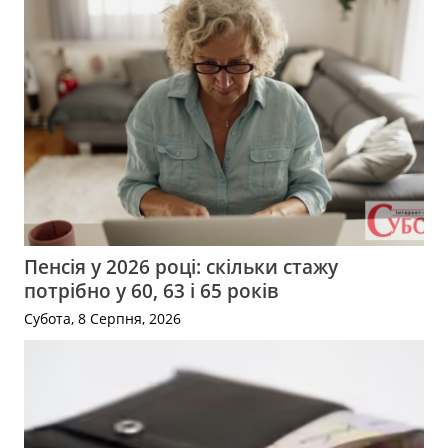
Пенсія у 2026 році: скільки стажу
потрібно у 60, 63 і 65 років
Субота, 8 Серпня, 2026