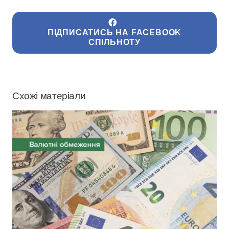
ПІДПИСАТИСЬ НА FACEBOOK
СПІЛЬНОТУ
Схожі матеріали