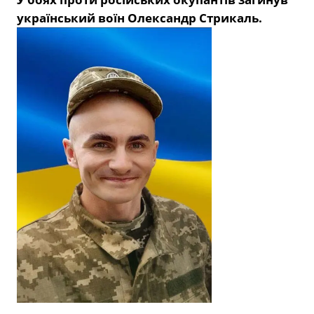
український воїн Олександр Стрикаль.