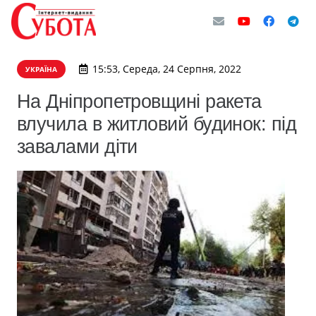
15:53, Середа, 24 Серпня, 2022
УКРАЇНА
На Дніпропетровщині ракета
влучила в житловий будинок: під
завалами діти