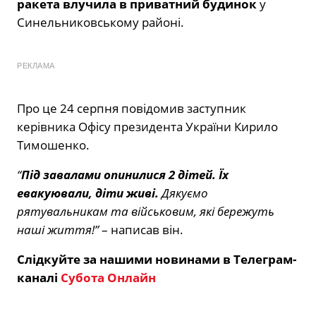
ракета влучила в приватний будинок
у
Синельниковському районі.
РЕКЛАМА
Про це 24 серпня повідомив заступник
керівника Офісу президента України Кирило
Тимошенко.
“
Під завалами опинилися 2 дітей. Їх
евакуювали, діти живі.
Дякуємо
рятувальникам та військовим, які бережуть
наші життя!”
– написав він.
Слідкуйте за нашими новинами в Телеграм-
каналі
Субота Онлайн