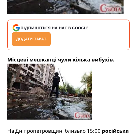
ПІДПИШІТЬСЯ НА НАС В GOOGLE
ДОДАТИ ЗАРАЗ
Місцеві мешканці чули кілька вибухів.
На Дніпропетровщині близько 15:00
російська