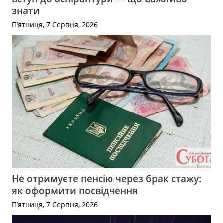
знати
П’ятниця, 7 Серпня, 2026
Не отримуєте пенсію через брак стажу:
як оформити посвідчення
П’ятниця, 7 Серпня, 2026