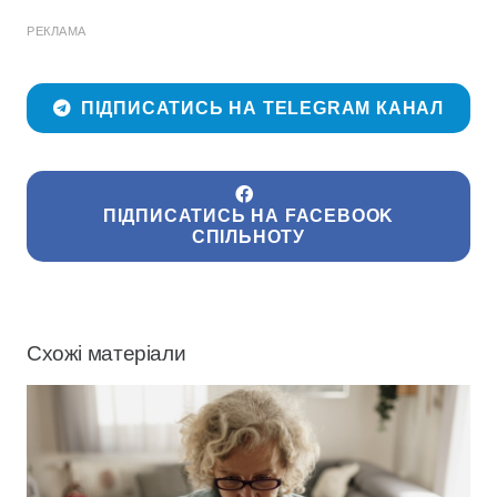
РЕКЛАМА
ПІДПИСАТИСЬ НА TELEGRAM КАНАЛ
ПІДПИСАТИСЬ НА FACEBOOK
СПІЛЬНОТУ
Схожі матеріали