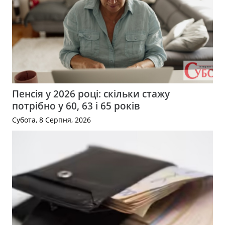
Пенсія у 2026 році: скільки стажу
потрібно у 60, 63 і 65 років
Субота, 8 Серпня, 2026