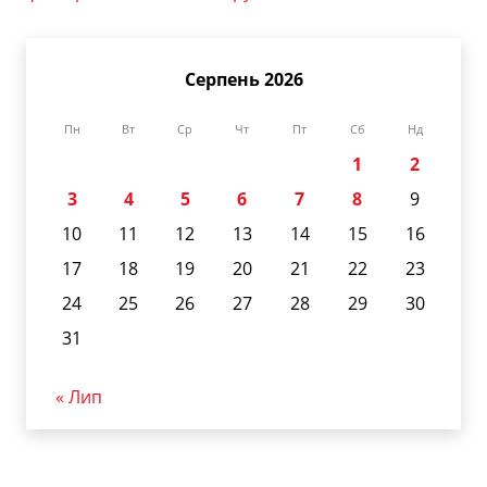
Серпень 2026
Пн
Вт
Ср
Чт
Пт
Сб
Нд
1
2
3
4
5
6
7
8
9
10
11
12
13
14
15
16
17
18
19
20
21
22
23
24
25
26
27
28
29
30
31
« Лип