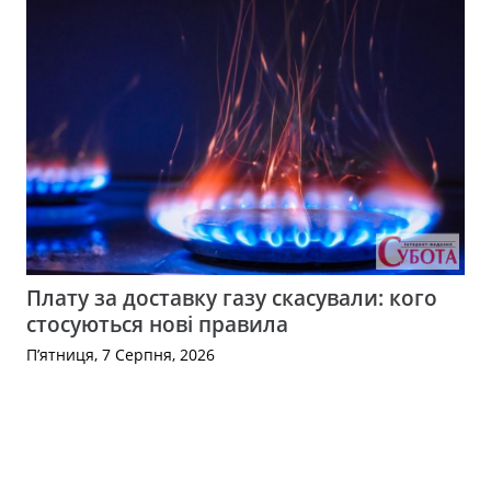
Плату за доставку газу скасували: кого
стосуються нові правила
П’ятниця, 7 Серпня, 2026