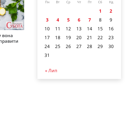
Пн
Вт
Ср
Чт
Пт
Сб
Нд
1
2
3
4
5
6
7
8
9
10
11
12
13
14
15
16
у вона
17
18
19
20
21
22
23
иправити
24
25
26
27
28
29
30
31
« Лип