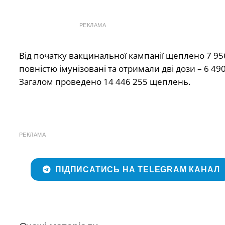
РЕКЛАМА
Від початку вакцинальної кампанії щеплено 7 95
повністю імунізовані та отримали дві дози – 6 49
Загалом проведено 14 446 255 щеплень.
РЕКЛАМА
ПІДПИСАТИСЬ НА TELEGRAM КАНАЛ