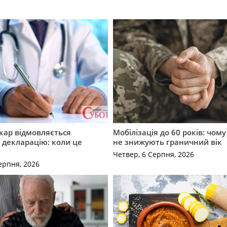
кар відмовляється
Мобілізація до 60 років: чому
 декларацію: коли це
не знижують граничний вік
Четвер, 6 Серпня, 2026
ерпня, 2026