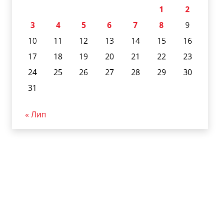
1
2
3
4
5
6
7
8
9
10
11
12
13
14
15
16
17
18
19
20
21
22
23
24
25
26
27
28
29
30
31
« Лип