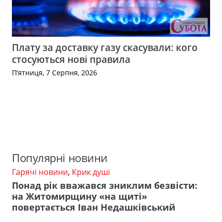
Плату за доставку газу скасували: кого
стосуються нові правила
П’ятниця, 7 Серпня, 2026
Популярні новини
Гарячі новини
,
Крик душі
Понад рік вважався зниклим безвісти:
на Житомирщину «на щиті»
повертається Іван Недашківський