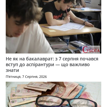
Не як на бакалаврат: з 7 серпня почався
вступ до аспірантури — що важливо
знати
П’ятниця, 7 Серпня, 2026