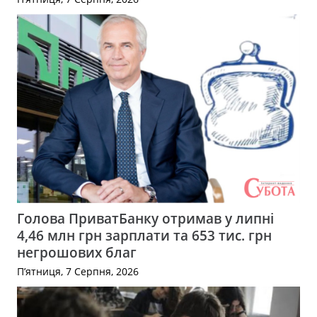
Голова ПриватБанку отримав у липні
4,46 млн грн зарплати та 653 тис. грн
негрошових благ
П’ятниця, 7 Серпня, 2026