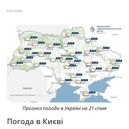
РЕКЛАМА
Прогноз погоди в Україні на 21 січня
Погода в Києві