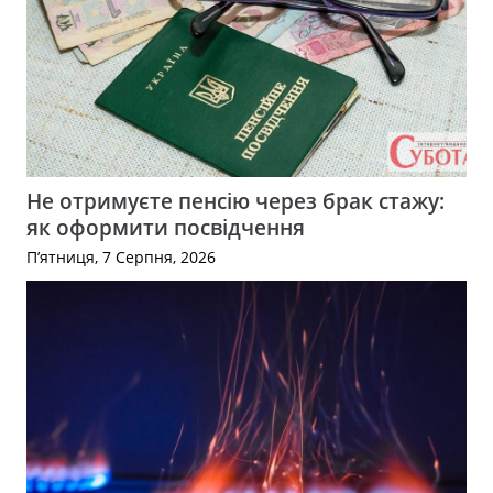
Не отримуєте пенсію через брак стажу:
як оформити посвідчення
П’ятниця, 7 Серпня, 2026