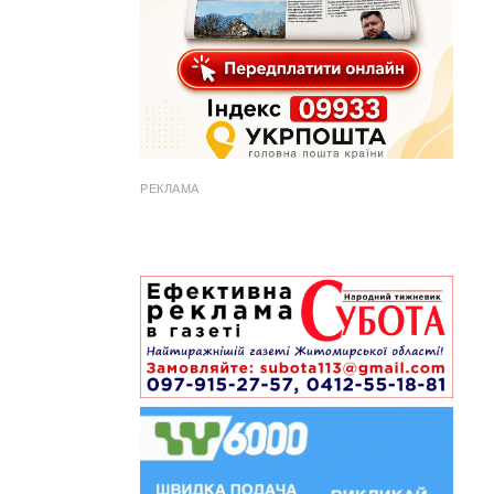
РЕКЛАМА