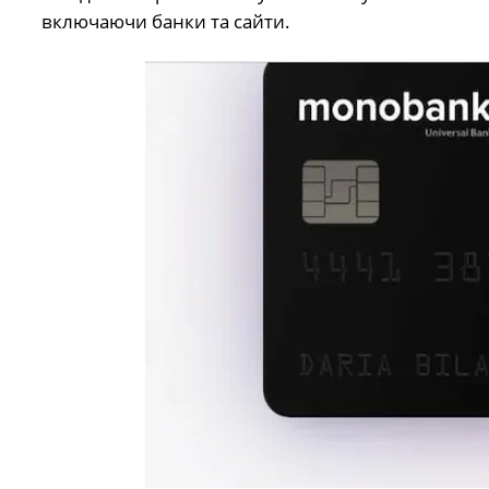
включаючи банки та сайти.