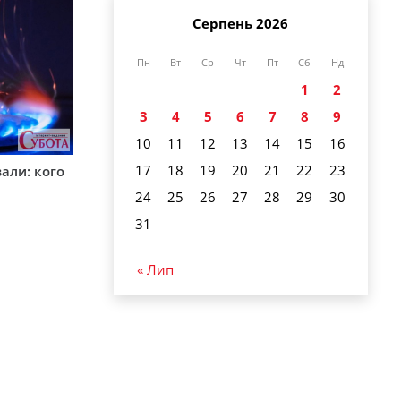
Серпень 2026
Пн
Вт
Ср
Чт
Пт
Сб
Нд
1
2
3
4
5
6
7
8
9
10
11
12
13
14
15
16
17
18
19
20
21
22
23
вали: кого
24
25
26
27
28
29
30
31
« Лип