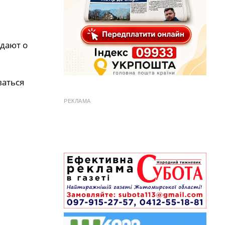
дают о
ваться
РЕКЛАМА