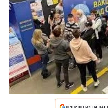
ПІДПИШІТЬСЯ НА НАС 