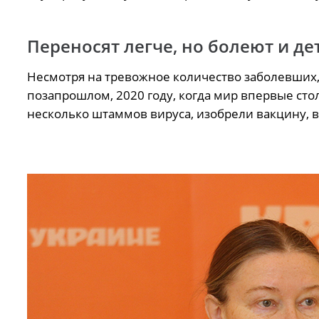
Переносят легче, но болеют и де
Несмотря на тревожное количество заболевших,
позапрошлом, 2020 году, когда мир впервые ст
несколько штаммов вируса, изобрели вакцину, 