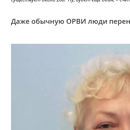
Даже обычную ОРВИ люди перен