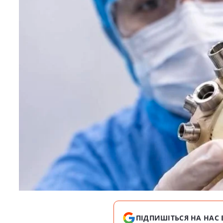
ПІДПИШІТЬСЯ НА НАС 