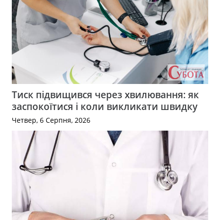
Тиск підвищився через хвилювання: як
заспокоїтися і коли викликати швидку
Четвер, 6 Серпня, 2026