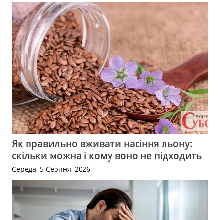
Як правильно вживати насіння льону:
скільки можна і кому воно не підходить
Середа, 5 Серпня, 2026