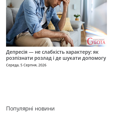
Депресія — не слабкість характеру: як
розпізнати розлад і де шукати допомогу
Середа, 5 Серпня, 2026
Популярні новини