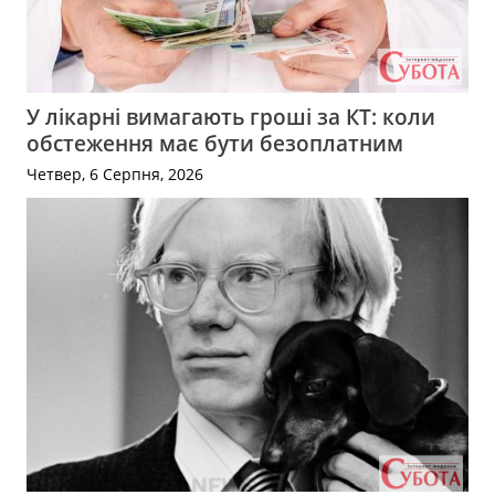
У лікарні вимагають гроші за КТ: коли
обстеження має бути безоплатним
Четвер, 6 Серпня, 2026