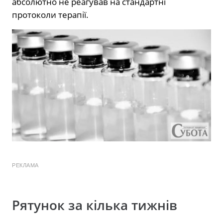
абсолютно не реагував на стандартні
протоколи терапії.
РЕКЛАМА
Рятунок за кілька тижнів