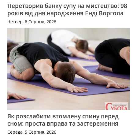
Перетворив банку супу на мистецтво: 98
років від дня народження Енді Воргола
Четвер, 6 Серпня, 2026
Як розслабити втомлену спину перед
сном: проста вправа та застереження
Середа, 5 Серпня, 2026