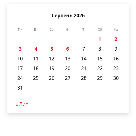
Серпень 2026
Пн
Вт
Ср
Чт
Пт
Сб
Нд
1
2
3
4
5
6
7
8
9
10
11
12
13
14
15
16
17
18
19
20
21
22
23
24
25
26
27
28
29
30
31
« Лип