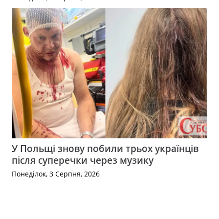
У Польщі знову побили трьох українців
після суперечки через музику
Понеділок, 3 Серпня, 2026