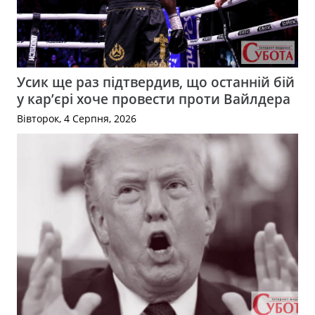
Усик ще раз підтвердив, що останній бій
у кар’єрі хоче провести проти Вайлдера
Вівторок, 4 Серпня, 2026