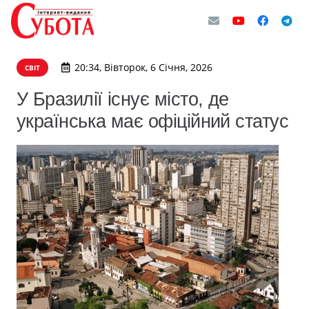
20:34, Вівторок, 6 Січня, 2026
СВІТ
У Бразилії існує місто, де
українська має офіційний статус