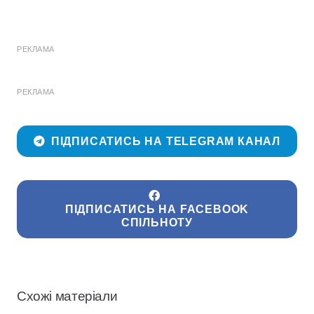
РЕКЛАМА
РЕКЛАМА
ПІДПИСАТИСЬ НА TELEGRAM КАНАЛ
ПІДПИСАТИСЬ НА FACEBOOK
СПІЛЬНОТУ
Схожі матеріали