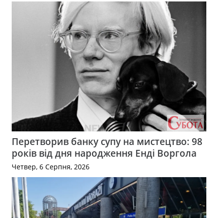
Перетворив банку супу на мистецтво: 98
років від дня народження Енді Воргола
Четвер, 6 Серпня, 2026