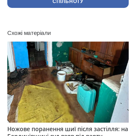
СПІЛЬНОТУ
Схожі матеріали
Ножове поранення шиї після застілля: на