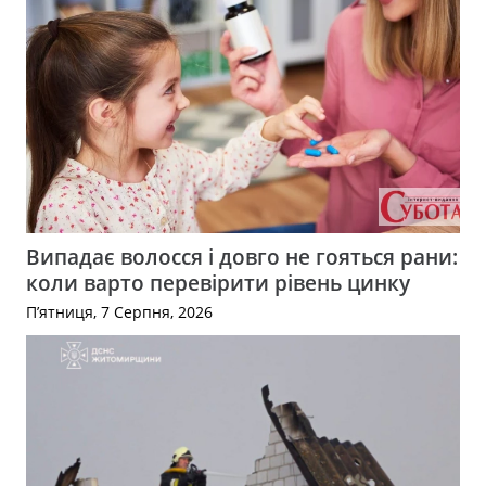
Випадає волосся і довго не гояться рани:
коли варто перевірити рівень цинку
П’ятниця, 7 Серпня, 2026