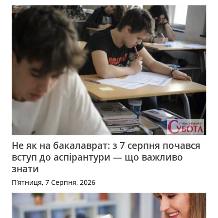
Не як на бакалаврат: з 7 серпня почався
вступ до аспірантури — що важливо
знати
П’ятниця, 7 Серпня, 2026