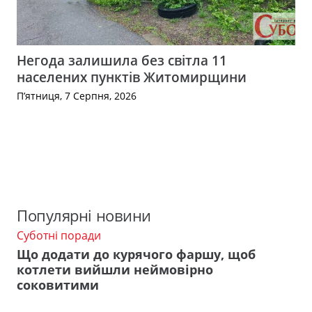
Негода залишила без світла 11
населених пунктів Житомирщини
П’ятниця, 7 Серпня, 2026
Популярні новини
Суботні поради
Що додати до курячого фаршу, щоб
котлети вийшли неймовірно
соковитими