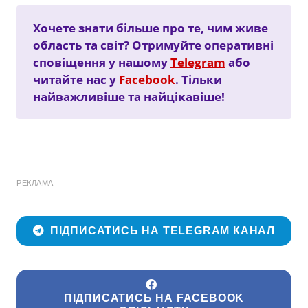
Хочете знати більше про те, чим живе
область та світ? Отримуйте оперативні
сповіщення у нашому
Telegram
або
читайте нас у
Facebook
. Тільки
найважливіше та найцікавіше!
РЕКЛАМА
ПІДПИСАТИСЬ НА TELEGRAM КАНАЛ
ПІДПИСАТИСЬ НА FACEBOOK