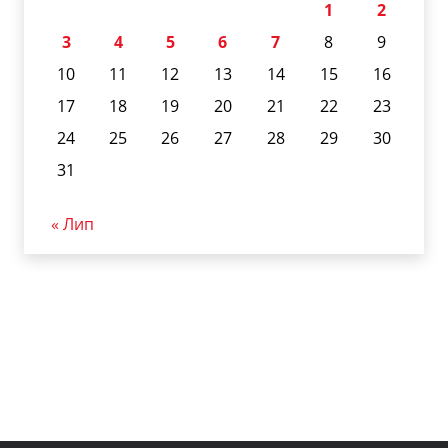
1
2
3
4
5
6
7
8
9
10
11
12
13
14
15
16
17
18
19
20
21
22
23
24
25
26
27
28
29
30
31
« Лип