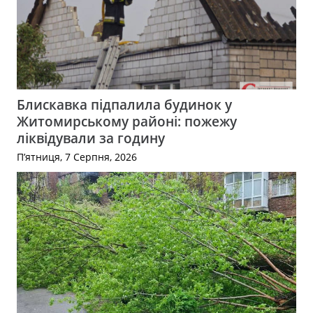
Блискавка підпалила будинок у
Житомирському районі: пожежу
ліквідували за годину
П’ятниця, 7 Серпня, 2026