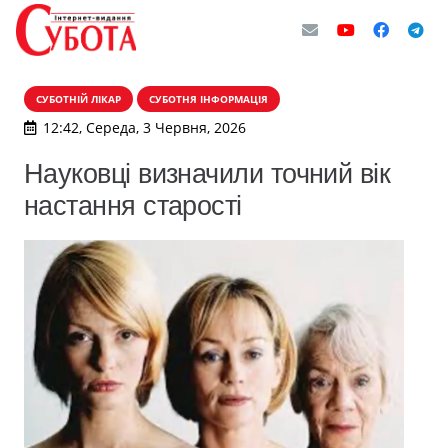
СУБОТНІЙ ЛІКАР
СУБОТНЯ ІНФОРМАЦІЯ
12:42, Середа, 3 Червня, 2026
Науковці визначили точний вік
настання старості