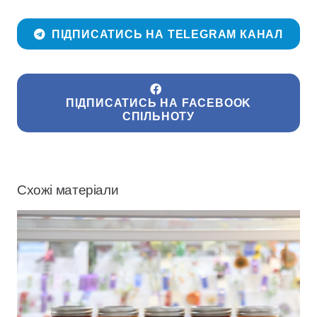
ПІДПИСАТИСЬ НА TELEGRAM КАНАЛ
ПІДПИСАТИСЬ НА FACEBOOK
СПІЛЬНОТУ
Схожі матеріали