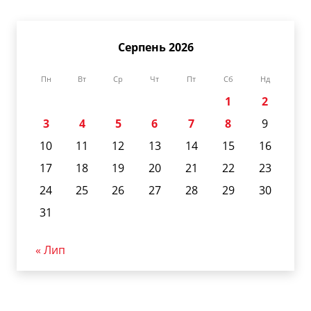
Серпень 2026
Пн
Вт
Ср
Чт
Пт
Сб
Нд
1
2
3
4
5
6
7
8
9
10
11
12
13
14
15
16
17
18
19
20
21
22
23
24
25
26
27
28
29
30
31
« Лип