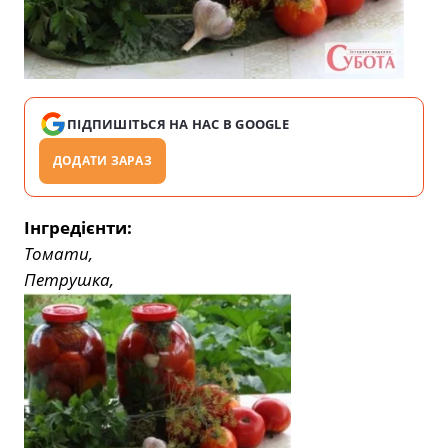
ПІДПИШІТЬСЯ НА НАС В GOOGLE
ДОДАТИ ЗАРАЗ
Інгредієнти:
Томати,
Петрушка,