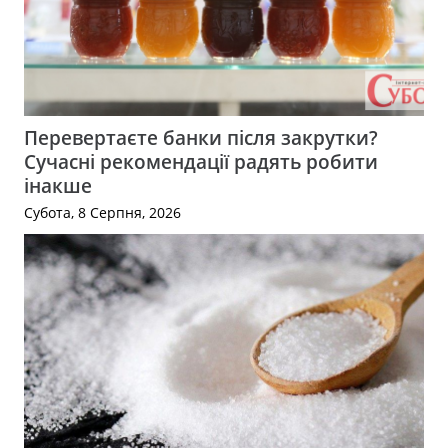
Перевертаєте банки після закрутки?
Сучасні рекомендації радять робити
інакше
Субота, 8 Серпня, 2026