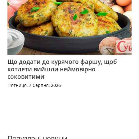
Що додати до курячого фаршу, щоб
котлети вийшли неймовірно
соковитими
П’ятниця, 7 Серпня, 2026
Популярні новини