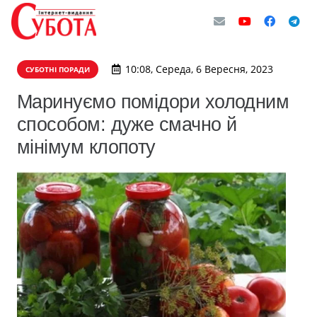
10:08, Середа, 6 Вересня, 2023
СУБОТНІ ПОРАДИ
Маринуємо помідори холодним
способом: дуже смачно й
мінімум клопоту