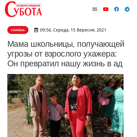
09:56, Середа, 15 Вересня, 2021
УКРАЇНА
Мама школьницы, получающей
угрозы от взрослого ухажера:
Он превратил нашу жизнь в ад