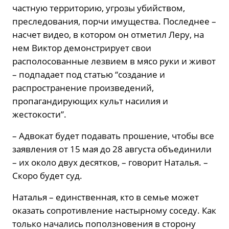
частную территорию, угрозы убийством,
преследования, порчи имущества. Последнее –
насчет видео, в котором он отметил Леру, на
нем Виктор демонстрирует свои
располосованные лезвием в мясо руки и живот
– подпадает под статью “создание и
распространение произведений,
пропагандирующих культ насилия и
жестокости”.
– Адвокат будет подавать прошение, чтобы все
заявления от 15 мая до 28 августа объединили
– их около двух десятков, – говорит Наталья. –
Скоро будет суд.
Наталья – единственная, кто в семье может
оказать сопротивление настырному соседу. Как
только начались поползновения в сторону