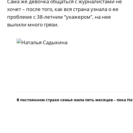
Сама же девочка общаться с журналистами не
хочет – после того, как вся страна узнала о ее
проблеме с 38-летним “ухажером”, на нее
вылили много грязи.
В постоянном страхе семья жила пять месяцев – пока Н