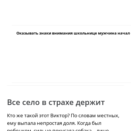
Оказывать знаки внимания школьнице мужчина начал ещ
Все село в страхе держит
Кто же такой этот Виктор? По словам местных,
ему выпала непростая доля. Когда был
ребенком, сильно покусала собака – лицо