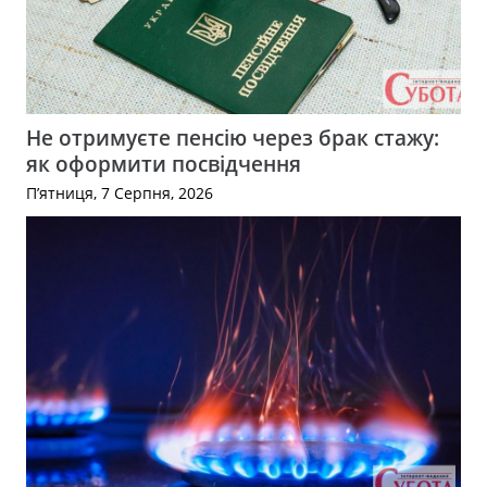
Не отримуєте пенсію через брак стажу:
як оформити посвідчення
П’ятниця, 7 Серпня, 2026