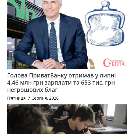
Голова ПриватБанку отримав у липні
4,46 млн грн зарплати та 653 тис. грн
негрошових благ
П’ятниця, 7 Серпня, 2026