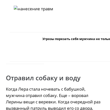
Угрозы порезать себя мужчина не тольк
Отравил собаку и воду
Когда Лера стала ночевать с бабушкой,
мужчина отравил собаку. Еще – воровал
Лерины вещи с веревки. Когда очередной раз
вызванный патруль выводил его со двора,