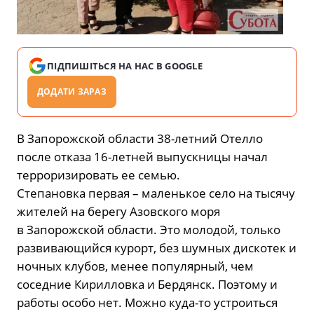
ПІДПИШІТЬСЯ НА НАС В GOOGLE
ДОДАТИ ЗАРАЗ
В Запорожской области 38-летний Отелло
после отказа 16-летней выпускницы начал
терроризировать ее семью.
Степановка первая – маленькое село на тысячу
жителей на берегу Азовского моря
в Запорожской области. Это молодой, только
развивающийся курорт, без шумных дискотек и
ночных клубов, менее популярный, чем
соседние Кирилловка и Бердянск. Поэтому и
работы особо нет. Можно куда-то устроиться