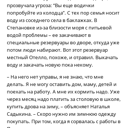
прозвучала угроза: “Вы еще водички
попробуйте из колодца”. С тех пор семья носит
воду из соседнего села в баклажках. В
Степановке из-за близости моря с питьевой
водой проблемы – ее закачивают в
специальные резервуары во дворе, откуда уже
потом люди набирают. Вот этот резервуар
местный Отелло, похоже, и отравил. Выкачать
воду и закачать новую пока некому.
– На него нет управы, я не знаю, что мне
делать. Я не могу оставить дом, маму, детей и
поехать на работу. А мне их кормить надо. Уже
через месяц надо платить за столовую в школе,
купить дрова на зиму, – объясняет Наталья
Садыкина. – Скоро нужно им зимнюю одежду
покупать. При том, когда я сорвалась с работы в