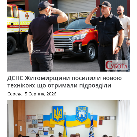
ДСНС Житомирщини посилили новою
технікою: що отримали підрозділи
Середа, 5 Серпня, 2026