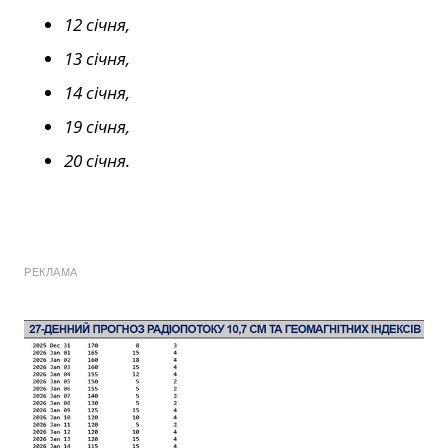
12 січня,
13 січня,
14 січня,
19 січня,
20 січня.
РЕКЛАМА