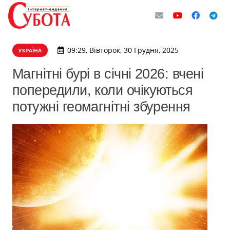
09:29, Вівторок, 30 Грудня, 2025
УКРАЇНА
Магнітні бурі в січні 2026: вчені
попередили, коли очікуються
потужні геомагнітні збурення