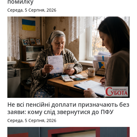
помилку
Середа, 5 Серпня, 2026
Не всі пенсійні доплати призначають без
заяви: кому слід звернутися до ПФУ
Середа, 5 Серпня, 2026