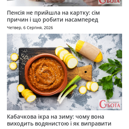
Пенсія не прийшла на картку: сім
причин і що робити насамперед
Четвер, 6 Серпня, 2026
Кабачкова ікра на зиму: чому вона
виходить водянистою і як виправити