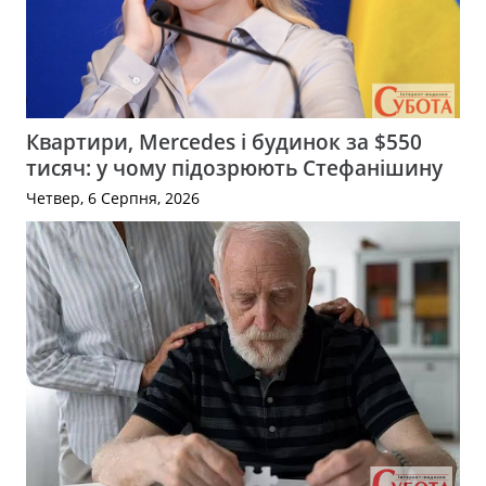
Квартири, Mercedes і будинок за $550
тисяч: у чому підозрюють Стефанішину
Четвер, 6 Серпня, 2026