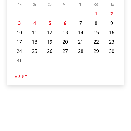
Пн
Вт
Ср
Чт
Пт
Сб
Нд
1
2
3
4
5
6
7
8
9
10
11
12
13
14
15
16
17
18
19
20
21
22
23
24
25
26
27
28
29
30
31
« Лип