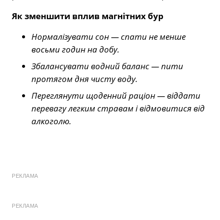
Як зменшити вплив магнітних бур
Нормалізувати сон — спати не менше
восьми годин на добу.
Збалансувати водний баланс — пити
протягом дня чисту воду.
Переглянути щоденний раціон — віддати
перевагу легким стравам і відмовитися від
алкоголю.
РЕКЛАМА
РЕКЛАМА