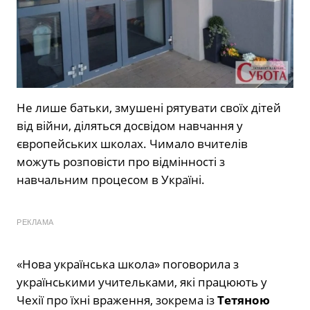
Не лише батьки, змушені рятувати своїх дітей
від війни, діляться досвідом навчання у
європейських школах. Чимало вчителів
можуть розповісти про відмінності з
навчальним процесом в Україні.
РЕКЛАМА
«Нова українська школа» поговорила з
українськими учительками, які працюють у
Чехії про їхні враження, зокрема із
Тетяною