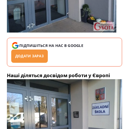
ПІДПИШІТЬСЯ НА НАС В GOOGLE
ДОДАТИ ЗАРАЗ
Наші діляться досвідом роботи у Європі