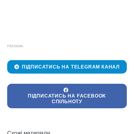
РЕКЛАМА
ПІДПИСАТИСЬ НА TELEGRAM КАНАЛ
ПІДПИСАТИСЬ НА FACEBOOK
СПІЛЬНОТУ
Схожі матеріали