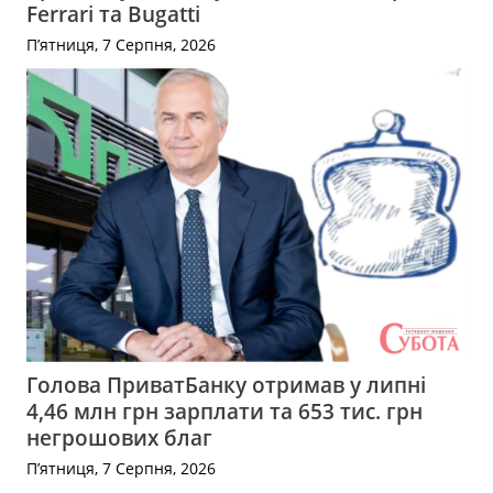
Ferrari та Bugatti
П’ятниця, 7 Серпня, 2026
Голова ПриватБанку отримав у липні
4,46 млн грн зарплати та 653 тис. грн
негрошових благ
П’ятниця, 7 Серпня, 2026