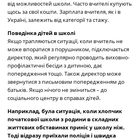
від можливостей школи. Часто вчителі купують
щось за свої кошти. Зарплата вчителя, як і в
Україні, залежить від категорії та стажу.
Поведінка дітей в школі
Якщо трапляються ситуації, коли вчитель не
може впоратися з порушником, підключається
директор, який регулярно проводить виховно-
профілактичні бесіди з дитиною, дає
попередження тощо. Також директор може
звернутися з письмовим попередженням до
батьків. Якщо нічого не зміниться – до
соціального центру в справах дітей.
Наприклад, була ситуація, коли хлопчик
початкової школи з родини в складних
життєвих обставинах приніс у школу ніж.
Тоді відразу приїхали поліція і швидка