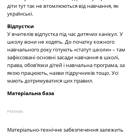
діти тут так не втомлюються від навчання, як
українські.
Відпустки
У вчителів відпустка під час дитячих канікул. У
школу вони не ходять. До початку кожного
навчального року готують «статут школи» – там
зафіксовані основні засади навчання в школі,
права, обов’язки дітей і навчальна програма, за
якою працюють, назви підручників тощо. Усі
мають дотримуватися цих правил.
Матеріальна база
РЕКЛАМА
Матеріально-технічне забезпечення залежить