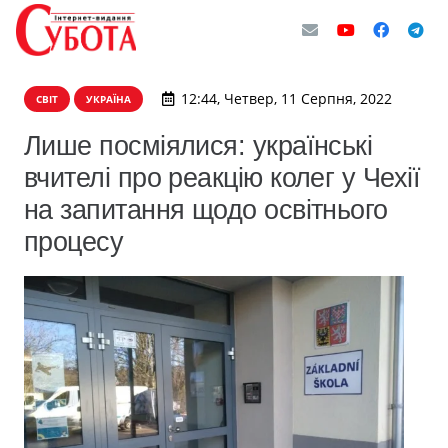
12:44, Четвер, 11 Серпня, 2022
СВІТ
УКРАЇНА
Лише посміялися: українські
вчителі про реакцію колег у Чехії
на запитання щодо освітнього
процесу