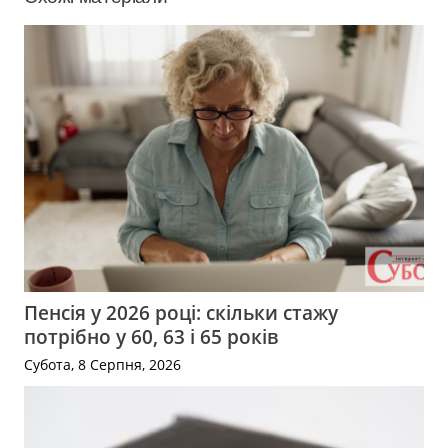
Пенсія у 2026 році: скільки стажу
потрібно у 60, 63 і 65 років
Субота, 8 Серпня, 2026