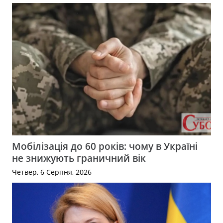
Мобілізація до 60 років: чому в Україні
не знижують граничний вік
Четвер, 6 Серпня, 2026