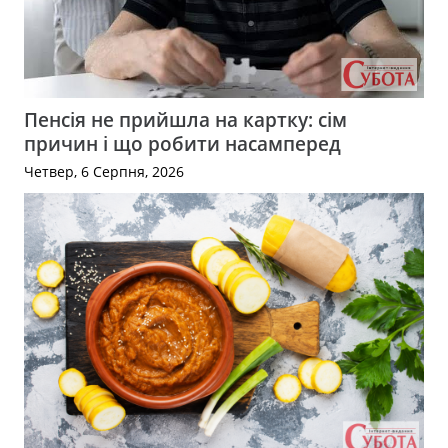
Пенсія не прийшла на картку: сім
причин і що робити насамперед
Четвер, 6 Серпня, 2026