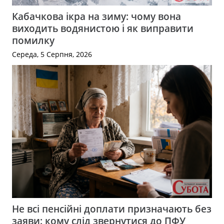
Кабачкова ікра на зиму: чому вона
виходить водянистою і як виправити
помилку
Середа, 5 Серпня, 2026
Не всі пенсійні доплати призначають без
заяви: кому слід звернутися до ПФУ