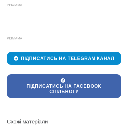
РЕКЛАМА
РЕКЛАМА
ПІДПИСАТИСЬ НА TELEGRAM КАНАЛ
ПІДПИСАТИСЬ НА FACEBOOK
СПІЛЬНОТУ
Схожі матеріали