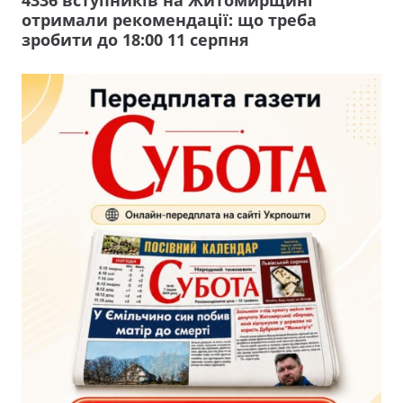
4336 вступників на Житомирщині
отримали рекомендації: що треба
зробити до 18:00 11 серпня