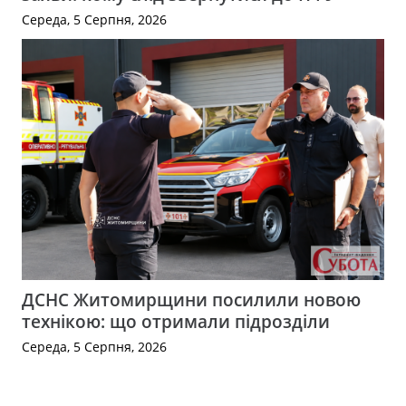
Середа, 5 Серпня, 2026
ДСНС Житомирщини посилили новою
технікою: що отримали підрозділи
Середа, 5 Серпня, 2026