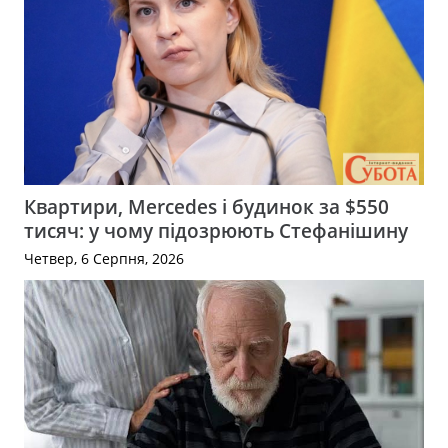
Квартири, Mercedes і будинок за $550
тисяч: у чому підозрюють Стефанішину
Четвер, 6 Серпня, 2026