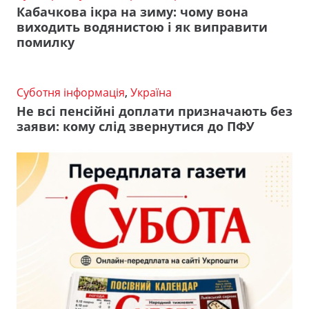
Кабачкова ікра на зиму: чому вона
виходить водянистою і як виправити
помилку
Суботня інформація
,
Україна
Не всі пенсійні доплати призначають без
заяви: кому слід звернутися до ПФУ