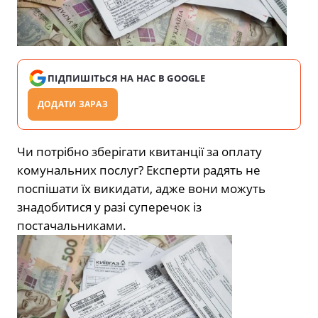
ПІДПИШІТЬСЯ НА НАС В GOOGLE
ДОДАТИ ЗАРАЗ
Чи потрібно зберігати квитанції за оплату
комунальних послуг? Експерти радять не
поспішати їх викидати, адже вони можуть
знадобитися у разі суперечок із
постачальниками.