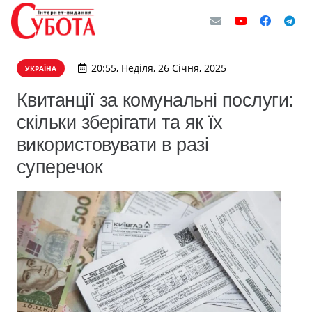
20:55, Неділя, 26 Січня, 2025
УКРАЇНА
Квитанції за комунальні послуги:
скільки зберігати та як їх
використовувати в разі
суперечок