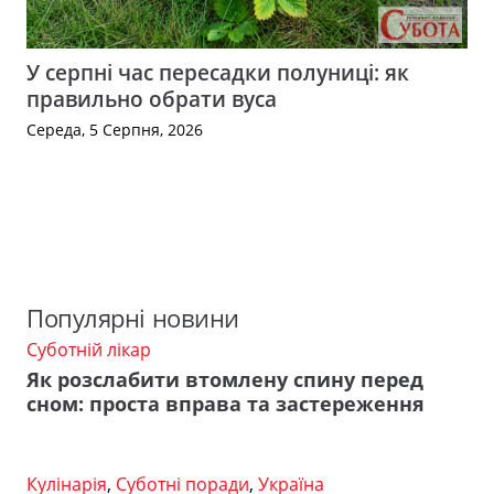
У серпні час пересадки полуниці: як
правильно обрати вуса
Середа, 5 Серпня, 2026
Популярні новини
Суботній лікар
Як розслабити втомлену спину перед
сном: проста вправа та застереження
Кулінарія
,
Суботні поради
,
Україна