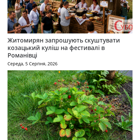
Житомирян запрошують скуштувати
козацький куліш на фестивалі в
Романівці
Середа, 5 Серпня, 2026