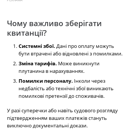
Чому важливо зберігати
квитанції?
Системні збої.
Дані про оплату можуть
бути втрачені або відновлені з помилками.
Зміна тарифів.
Може виникнути
плутанина в нарахуваннях.
Помилки персоналу.
Інколи через
недбалість або технічні збої виникають
помилкові претензії до споживачів.
У разі суперечки або навіть судового розгляду
підтвердженням ваших платежів стануть
виключно документальні докази.