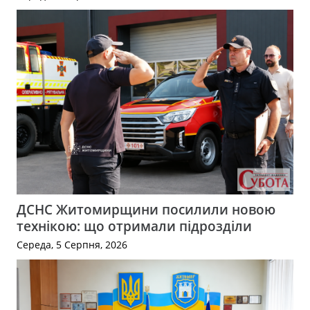
ДСНС Житомирщини посилили новою
технікою: що отримали підрозділи
Середа, 5 Серпня, 2026