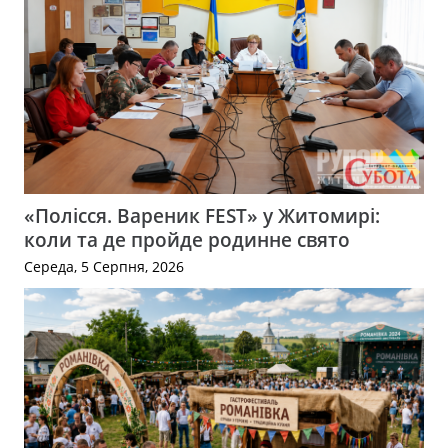
«Полісся. Вареник FEST» у Житомирі:
коли та де пройде родинне свято
Середа, 5 Серпня, 2026