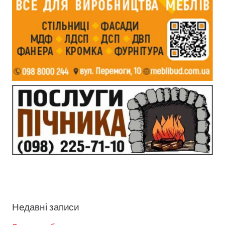
Недавні записи