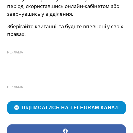
період, скориставшись онлайн-кабінетом або
звернувшись у відділення.
Зберігайте квитанції та будьте впевнені у своїх
правах!
РЕКЛАМА
РЕКЛАМА
ПІДПИСАТИСЬ НА TELEGRAM КАНАЛ