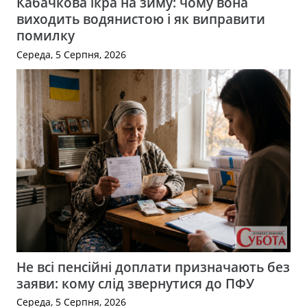
Кабачкова ікра на зиму: чому вона
виходить водянистою і як виправити
помилку
Середа, 5 Серпня, 2026
Не всі пенсійні доплати призначають без
заяви: кому слід звернутися до ПФУ
Середа, 5 Серпня, 2026