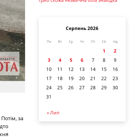
Серпень 2026
Пн
Вт
Ср
Чт
Пт
Сб
Нд
1
2
3
4
5
6
7
8
9
10
11
12
13
14
15
16
17
18
19
20
21
22
23
24
25
26
27
28
29
30
31
« Лип
Потім, за
адто
вжня