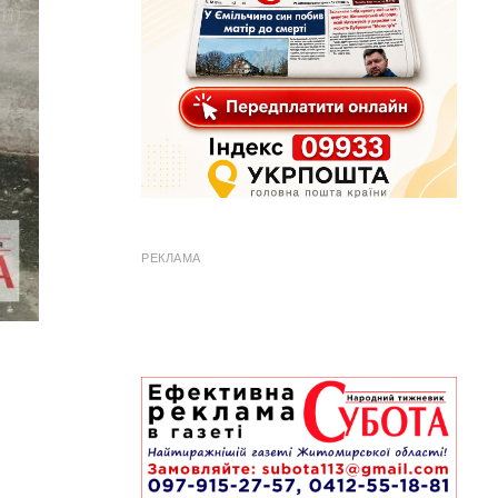
РЕКЛАМА