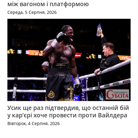
між вагоном і платформою
Середа, 5 Серпня, 2026
Усик ще раз підтвердив, що останній бій
у кар’єрі хоче провести проти Вайлдера
Вівторок, 4 Серпня, 2026