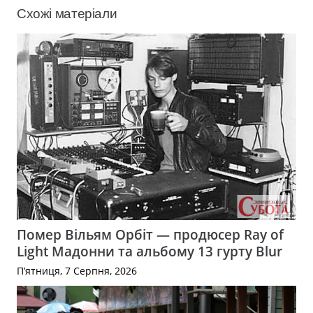
Схожі матеріали
Помер Вільям Орбіт — продюсер Ray of
Light Мадонни та альбому 13 гурту Blur
П’ятниця, 7 Серпня, 2026