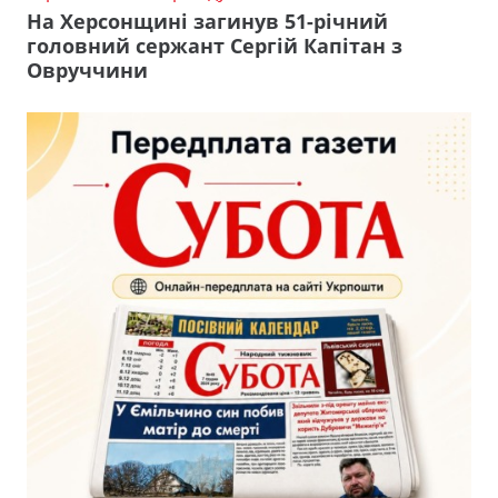
На Херсонщині загинув 51-річний
головний сержант Сергій Капітан з
Овруччини