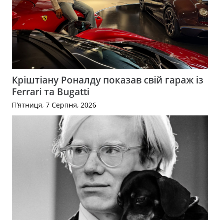
Кріштіану Роналду показав свій гараж із
Ferrari та Bugatti
П’ятниця, 7 Серпня, 2026