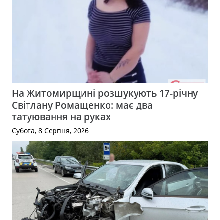
На Житомирщині розшукують 17-річну
Світлану Ромащенко: має два
татуювання на руках
Субота, 8 Серпня, 2026