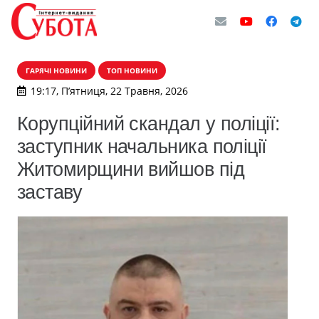
ГАРЯЧІ НОВИНИ
ТОП НОВИНИ
19:17, П’ятниця, 22 Травня, 2026
Корупційний скандал у поліції:
заступник начальника поліції
Житомирщини вийшов під
заставу