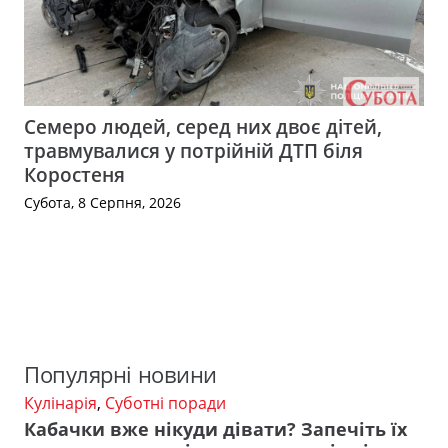
Семеро людей, серед них двоє дітей,
травмувалися у потрійній ДТП біля
Коростеня
Субота, 8 Серпня, 2026
Популярні новини
Кулінарія
,
Суботні поради
Кабачки вже нікуди дівати? Запечіть їх