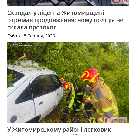
Скандал у ліцеї на Житомирщині
отримав продовження: чому поліція не
склала протокол
Субота, 8 Серпня, 2026
У Житомирському районі легковик