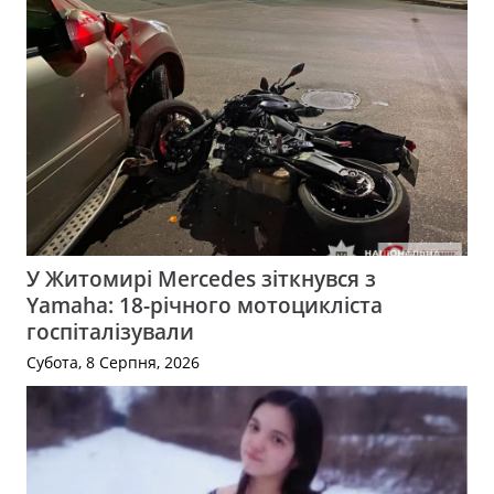
У Житомирі Mercedes зіткнувся з
Yamaha: 18-річного мотоцикліста
госпіталізували
Субота, 8 Серпня, 2026