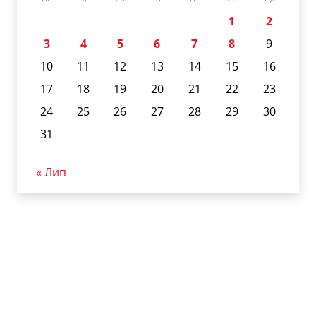
1
2
3
4
5
6
7
8
9
10
11
12
13
14
15
16
17
18
19
20
21
22
23
24
25
26
27
28
29
30
31
« Лип