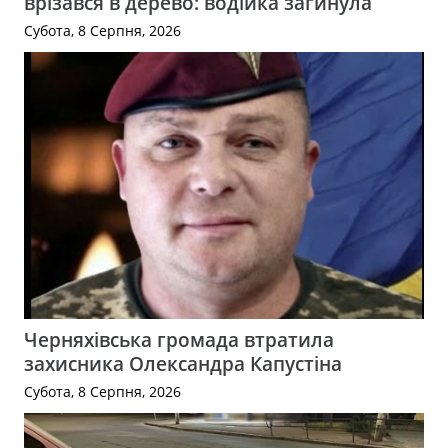
врізався в дерево: водійка загинула
Субота, 8 Серпня, 2026
Черняхівська громада втратила
захисника Олександра Капустіна
Субота, 8 Серпня, 2026