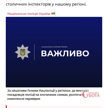
столичних інспекторів у нашому регіоні.