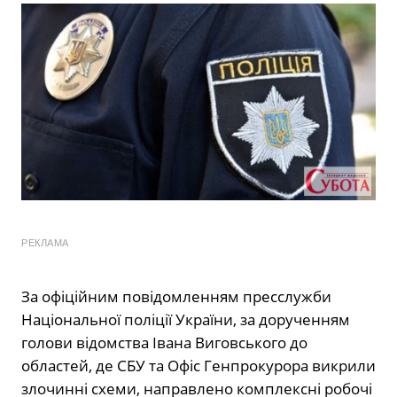
РЕКЛАМА
За офіційним повідомленням пресслужби
Національної поліції України, за дорученням
голови відомства Івана Виговського до
областей, де СБУ та Офіс Генпрокурора викрили
злочинні схеми, направлено комплексні робочі