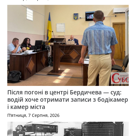
Після погоні в центрі Бердичева — суд:
водій хоче отримати записи з бодікамер
і камер міста
П’ятниця, 7 Серпня, 2026