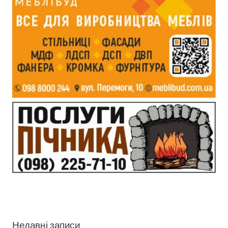
Недавні записи