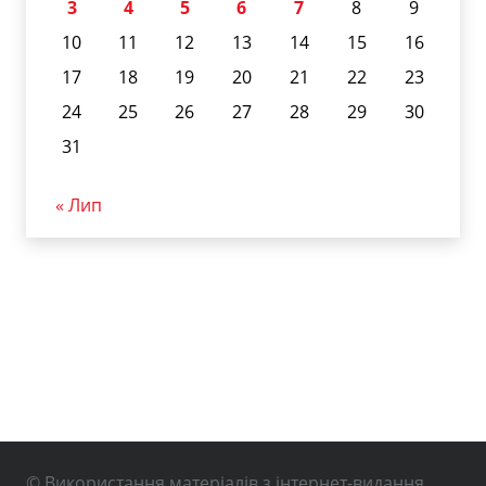
3
4
5
6
7
8
9
10
11
12
13
14
15
16
17
18
19
20
21
22
23
24
25
26
27
28
29
30
31
« Лип
© Використання матеріалів з інтернет-видання