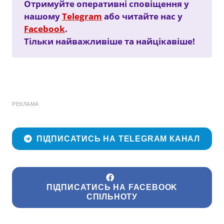
Отримуйте оперативні сповіщення у
нашому
Telegram
або читайте нас у
Facebook
.
Тільки найважливіше та найцікавіше!
РЕКЛАМА
ПІДПИСАТИСЬ НА TELEGRAM КАНАЛ
ПІДПИСАТИСЬ НА FACEBOOK
СПІЛЬНОТУ