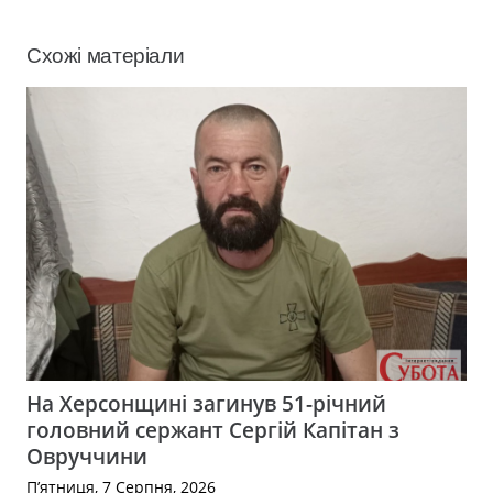
Схожі матеріали
На Херсонщині загинув 51-річний
головний сержант Сергій Капітан з
Овруччини
П’ятниця, 7 Серпня, 2026