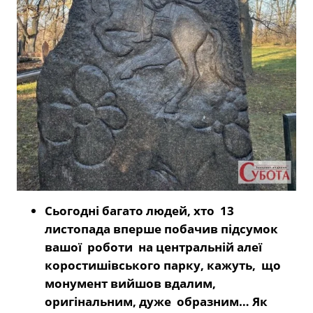
Сьогодні багато людей, хто 13
листопада вперше побачив підсумок
вашої роботи на центральній алеї
коростишівського парку, кажуть, що
монумент вийшов вдалим,
оригінальним, дуже образним… Як