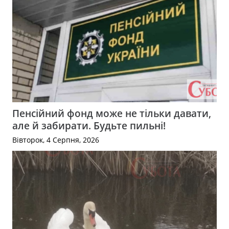
Пенсійний фонд може не тільки давати,
але й забирати. Будьте пильні!
Вівторок, 4 Серпня, 2026