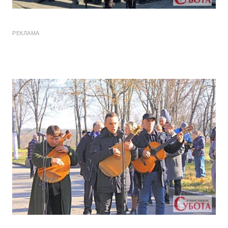
РЕКЛАМА