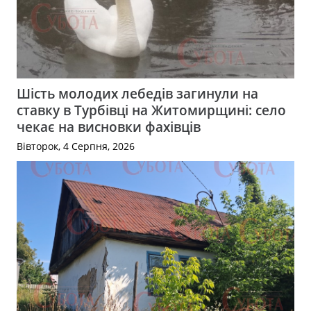
Шість молодих лебедів загинули на
ставку в Турбівці на Житомирщині: село
чекає на висновки фахівців
Вівторок, 4 Серпня, 2026