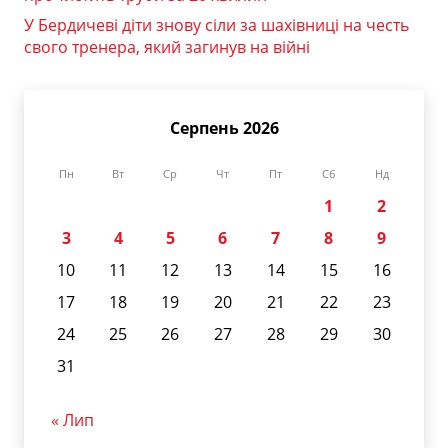
У Бердичеві діти знову сіли за шахівниці на честь
свого тренера, який загинув на війні
Серпень 2026
Пн
Вт
Ср
Чт
Пт
Сб
Нд
1
2
3
4
5
6
7
8
9
10
11
12
13
14
15
16
17
18
19
20
21
22
23
24
25
26
27
28
29
30
31
« Лип