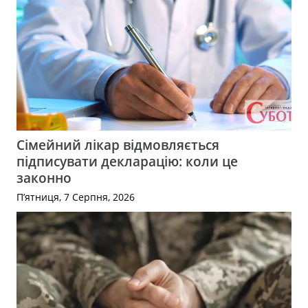
Сімейний лікар відмовляється
підписувати декларацію: коли це
законно
П’ятниця, 7 Серпня, 2026