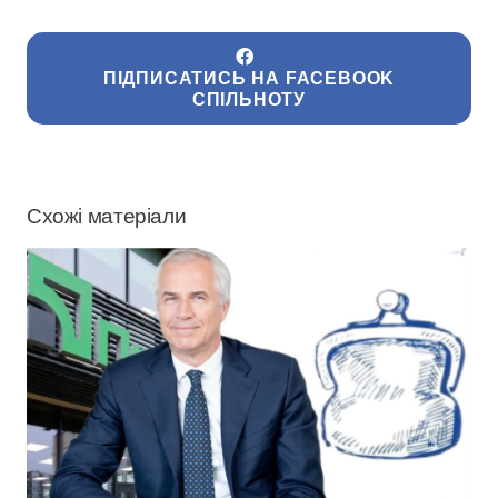
ПІДПИСАТИСЬ НА FACEBOOK
СПІЛЬНОТУ
Схожі матеріали