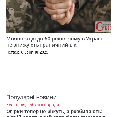
Мобілізація до 60 років: чому в Україні
не знижують граничний вік
Четвер, 6 Серпня, 2026
Популярні новини
Кулінарія
,
Суботні поради
Огірки тепер не ріжуть, а розбивають: