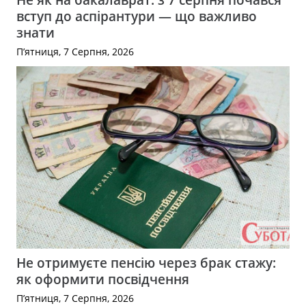
вступ до аспірантури — що важливо
знати
П’ятниця, 7 Серпня, 2026
Не отримуєте пенсію через брак стажу:
як оформити посвідчення
П’ятниця, 7 Серпня, 2026