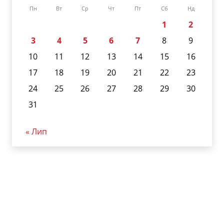
Пн
Вт
Ср
Чт
Пт
Сб
Нд
1
2
3
4
5
6
7
8
9
10
11
12
13
14
15
16
17
18
19
20
21
22
23
24
25
26
27
28
29
30
31
« Лип