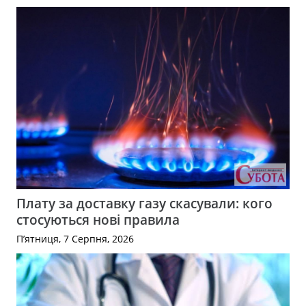
Плату за доставку газу скасували: кого
стосуються нові правила
П’ятниця, 7 Серпня, 2026