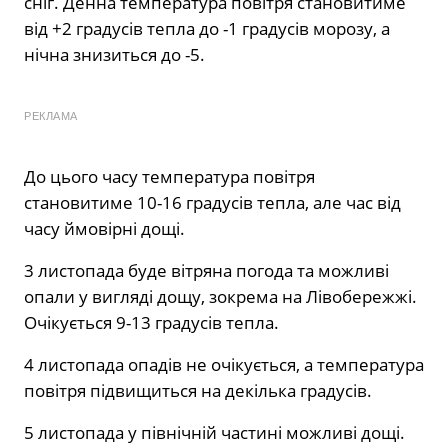
сніг. Денна температура повітря становитиме
від +2 градусів тепла до -1 градусів морозу, а
нічна знизиться до -5.
РЕКЛАМА
До цього часу температура повітря
становитиме 10-16 градусів тепла, але час від
часу ймовірні дощі.
3 листопада буде вітряна погода та можливі
опали у вигляді дощу, зокрема на Лівобережжі.
Очікується 9-13 градусів тепла.
4 листопада опадів не очікується, а температура
повітря підвищиться на декілька градусів.
5 листопада у північній частині можливі дощі.