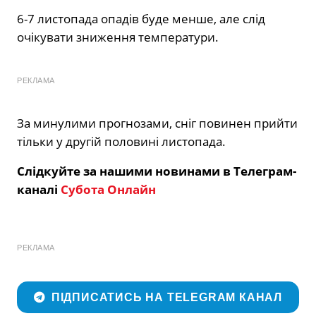
6-7 листопада опадів буде менше, але слід
очікувати зниження температури.
РЕКЛАМА
За минулими прогнозами, сніг повинен прийти
тільки у другій половині листопада.
Слідкуйте за нашими новинами в Телеграм-
каналі
Субота Онлайн
РЕКЛАМА
ПІДПИСАТИСЬ НА TELEGRAM КАНАЛ