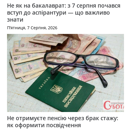
Не як на бакалаврат: з 7 серпня почався
вступ до аспірантури — що важливо
знати
П’ятниця, 7 Серпня, 2026
Не отримуєте пенсію через брак стажу:
як оформити посвідчення