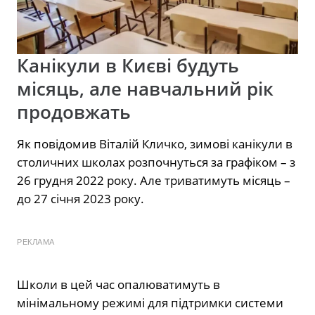
Канікули в Києві будуть
місяць, але навчальний рік
продовжать
Як повідомив Віталій Кличко, зимові канікули в
столичних школах розпочнуться за графіком – з
26 грудня 2022 року. Але триватимуть місяць –
до 27 січня 2023 року.
РЕКЛАМА
Школи в цей час опалюватимуть в
мінімальному режимі для підтримки системи