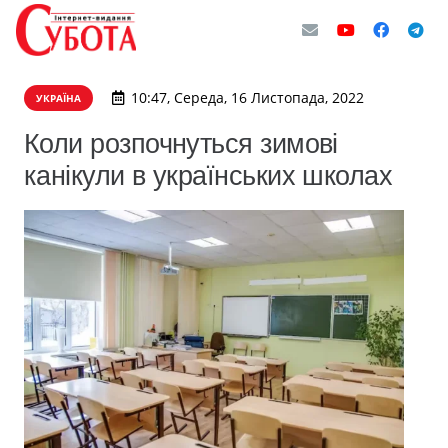
10:47, Середа, 16 Листопада, 2022
УКРАЇНА
Коли розпочнуться зимові
канікули в українських школах