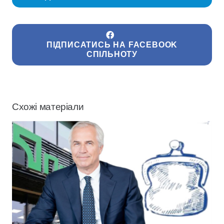
ПІДПИСАТИСЬ НА FACEBOOK
СПІЛЬНОТУ
Схожі матеріали