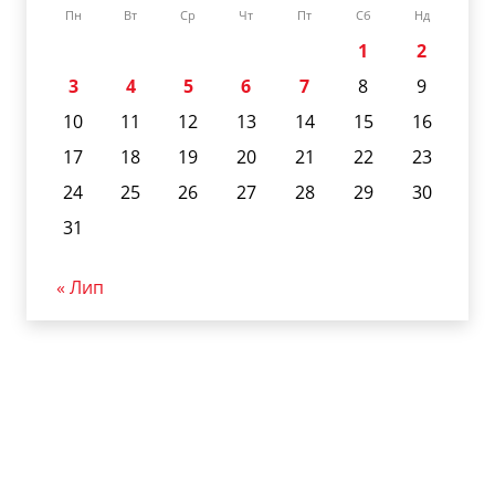
Пн
Вт
Ср
Чт
Пт
Сб
Нд
1
2
3
4
5
6
7
8
9
10
11
12
13
14
15
16
17
18
19
20
21
22
23
24
25
26
27
28
29
30
31
« Лип