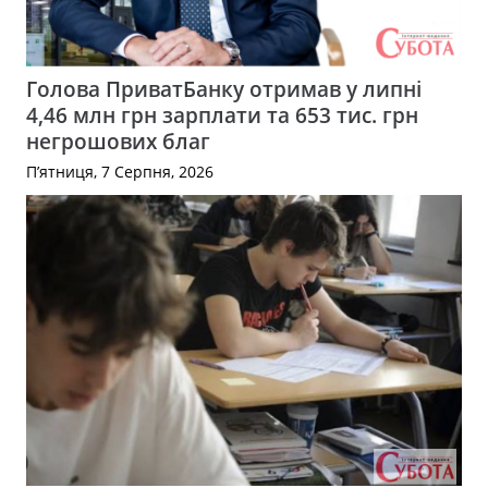
Голова ПриватБанку отримав у липні
4,46 млн грн зарплати та 653 тис. грн
негрошових благ
П’ятниця, 7 Серпня, 2026