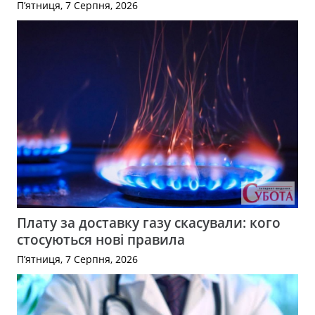
П’ятниця, 7 Серпня, 2026
Плату за доставку газу скасували: кого
стосуються нові правила
П’ятниця, 7 Серпня, 2026