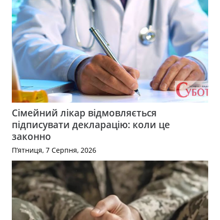
Сімейний лікар відмовляється
підписувати декларацію: коли це
законно
П’ятниця, 7 Серпня, 2026