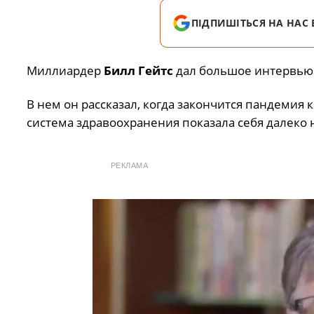
ПІДПИШІТЬСЯ НА НАС 
Миллиардер
Билл Гейтс
дал большое интервью 
В нем он рассказал, когда закончится пандемия 
система здравоохранения показала себя далеко 
РЕКЛАМА