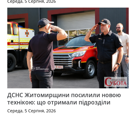
Середа, 5 Серпня, 2026
ДСНС Житомирщини посилили новою
технікою: що отримали підрозділи
Середа, 5 Серпня, 2026