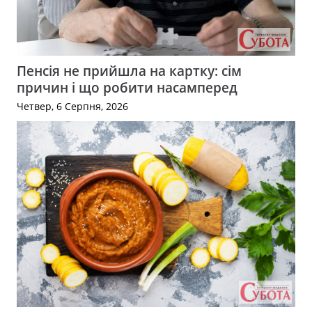
Пенсія не прийшла на картку: сім
причин і що робити насамперед
Четвер, 6 Серпня, 2026