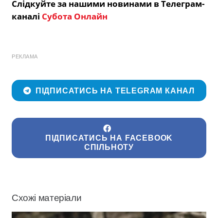
Слідкуйте за нашими новинами в Телеграм-
каналі
Субота Онлайн
РЕКЛАМА
ПІДПИСАТИСЬ НА TELEGRAM КАНАЛ
ПІДПИСАТИСЬ НА FACEBOOK
СПІЛЬНОТУ
Схожі матеріали