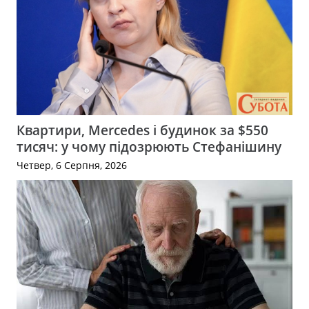
Квартири, Mercedes і будинок за $550
тисяч: у чому підозрюють Стефанішину
Четвер, 6 Серпня, 2026