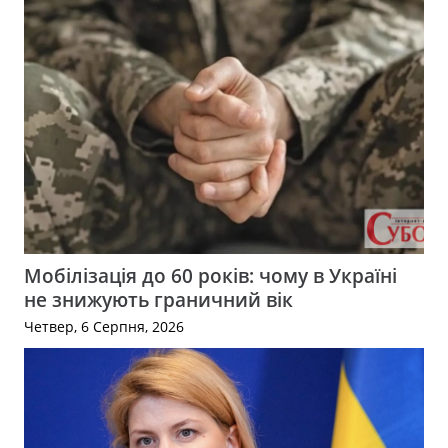
Мобілізація до 60 років: чому в Україні
не знижують граничний вік
Четвер, 6 Серпня, 2026