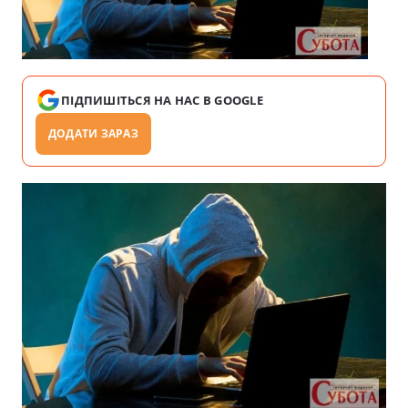
ПІДПИШІТЬСЯ НА НАС В GOOGLE
ДОДАТИ ЗАРАЗ