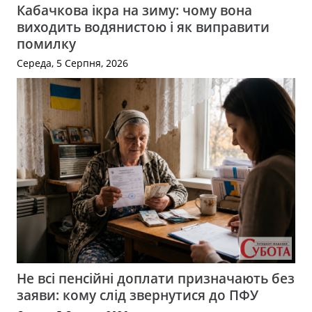
Кабачкова ікра на зиму: чому вона
виходить водянистою і як виправити
помилку
Середа, 5 Серпня, 2026
Не всі пенсійні доплати призначають без
заяви: кому слід звернутися до ПФУ