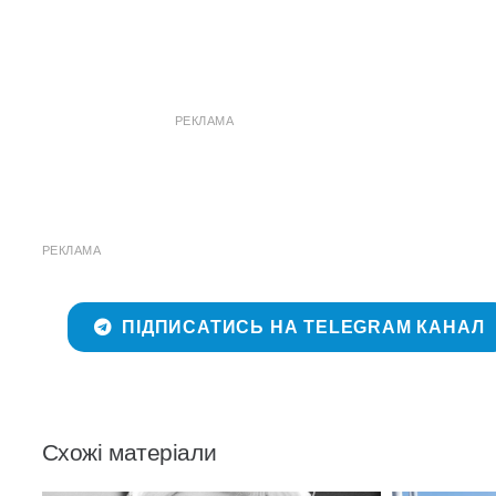
РЕКЛАМА
РЕКЛАМА
ПІДПИСАТИСЬ НА TELEGRAM КАНАЛ
Схожі матеріали