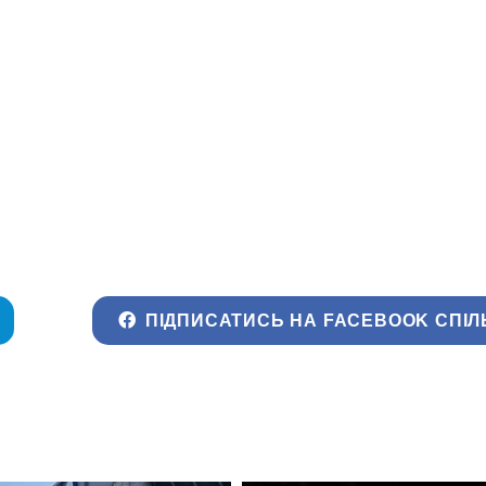
ПІДПИСАТИСЬ НА FACEBOOK СПІЛ