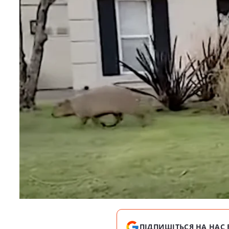
ПІДПИШІТЬСЯ НА НАС 