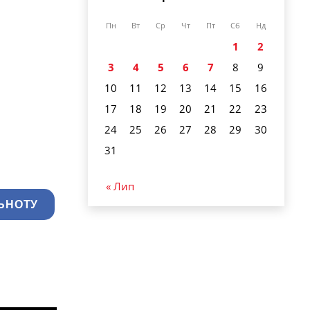
Пн
Вт
Ср
Чт
Пт
Сб
Нд
1
2
3
4
5
6
7
8
9
10
11
12
13
14
15
16
17
18
19
20
21
22
23
24
25
26
27
28
29
30
31
« Лип
ЬНОТУ