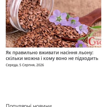
Як правильно вживати насіння льону:
скільки можна і кому воно не підходить
Середа, 5 Серпня, 2026
Популярні новини