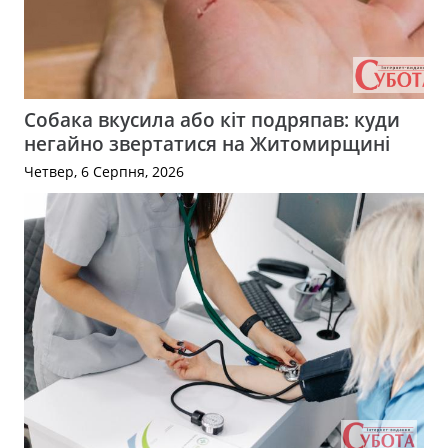
Собака вкусила або кіт подряпав: куди
негайно звертатися на Житомирщині
Четвер, 6 Серпня, 2026