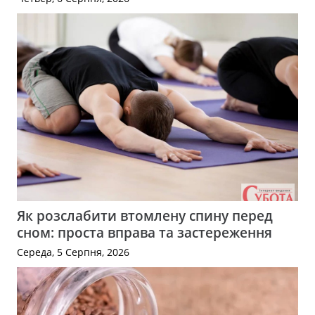
Як розслабити втомлену спину перед
сном: проста вправа та застереження
Середа, 5 Серпня, 2026