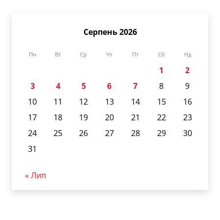
Серпень 2026
Пн
Вт
Ср
Чт
Пт
Сб
Нд
1
2
3
4
5
6
7
8
9
10
11
12
13
14
15
16
17
18
19
20
21
22
23
24
25
26
27
28
29
30
31
« Лип