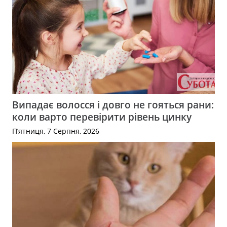
Випадає волосся і довго не гояться рани:
коли варто перевірити рівень цинку
П’ятниця, 7 Серпня, 2026