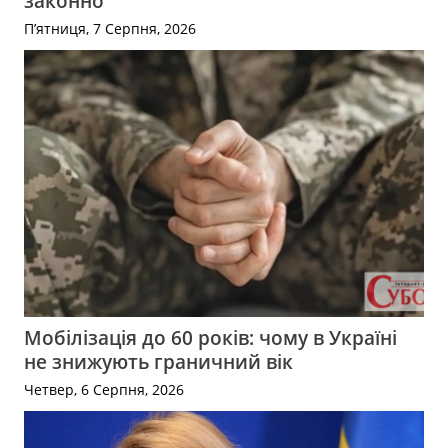
законно
П’ятниця, 7 Серпня, 2026
Мобілізація до 60 років: чому в Україні
не знижують граничний вік
Четвер, 6 Серпня, 2026