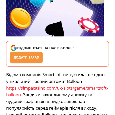
ПІДПИШІТЬСЯ НА НАС В GOOGLE
ДОДАТИ ЗАРАЗ
Відома компанія Smartsoft випустила ще один
унікальний ігровий автомат Balloon
https://simpacasino.com/uk/slots/game/smartsoft-
balloon
. Завдяки захопливому движку та
чудовій графіці він швидко завоював
популярність серед геймерів після виходу.
Ігровий автомат Balloon – це чудова можливість