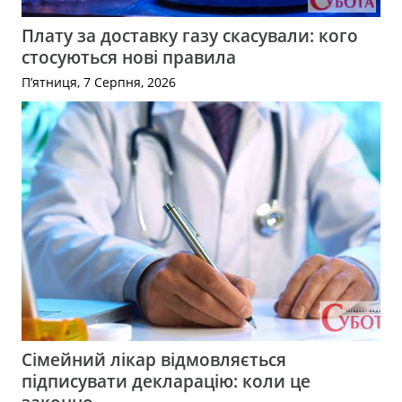
Плату за доставку газу скасували: кого
стосуються нові правила
П’ятниця, 7 Серпня, 2026
Сімейний лікар відмовляється
підписувати декларацію: коли це