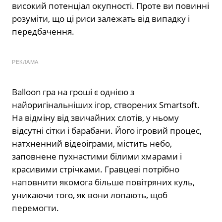
високий потенціал окупності. Проте ви повинні
розуміти, що ці риси залежать від випадку і
передбачення.
РЕКЛАМА
Balloon гра на гроші є однією з
найоригінальніших ігор, створених Smartsoft.
На відміну від звичайних слотів, у ньому
відсутні сітки і барабани. Його ігровий процес,
натхненний відеоіграми, містить небо,
заповнене пухнастими білими хмарами і
красивими стрічками. Гравцеві потрібно
наповнити якомога більше повітряних куль,
уникаючи того, як вони лопають, щоб
перемогти.