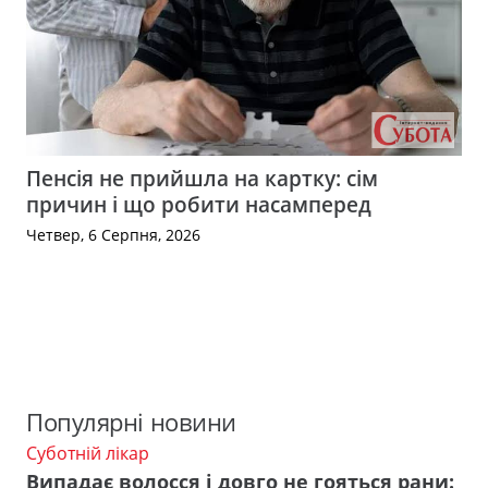
Пенсія не прийшла на картку: сім
причин і що робити насамперед
Четвер, 6 Серпня, 2026
Популярні новини
Суботній лікар
Випадає волосся і довго не гояться рани: