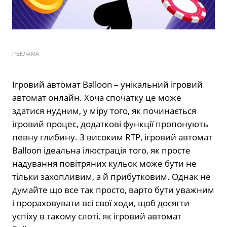
РЕКЛАМА
Ігровий автомат Balloon – унікальний ігровий
автомат онлайн. Хоча спочатку це може
здатися нудним, у міру того, як починається
ігровий процес, додаткові функції пропонують
певну глибину. З високим RTP, ігровий автомат
Balloon ідеальна ілюстрація того, як просте
надування повітряних кульок може бути не
тільки захопливим, а й прибутковим. Однак не
думайте що все так просто, варто бути уважним
і прораховувати всі свої ходи, щоб досягти
успіху в такому слоті, як ігровий автомат