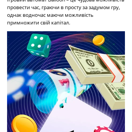
провести час, граючи в просту за задумом гру,
однак водночас маючи можливість
примножити свій капітал.