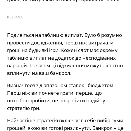
РЕКЛАМА
Подивіться на таблицю виплат. Було б розумно
провести дослідження, перш ніж витрачати
гроші на будь-які ігри. Кожен слот має окрему
таблицю виплат на додаток до несподіваних
варіацій. І з часом ці відхилення можуть істотно
вплинути на ваш банкрол.
Визначтеся з діапазоном ставок і бюджетом.
Перш ніж ви почнете грати, перше, що
потрібно зробити, це розробити надійну
стратегію гри.
Найчастіше стратегія включає в себе вибір суми
грошей, якою ви готові ризикнути. Банкрол – це