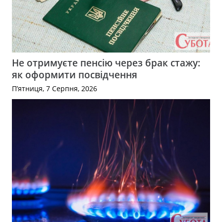
Не отримуєте пенсію через брак стажу:
як оформити посвідчення
П’ятниця, 7 Серпня, 2026