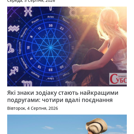
Середа, 5 Серпня, 2026
Які знаки зодіаку стають найкращими
подругами: чотири вдалі поєднання
Вівторок, 4 Серпня, 2026