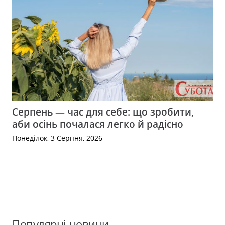
Серпень — час для себе: що зробити,
аби осінь почалася легко й радісно
Понеділок, 3 Серпня, 2026
Популярні новини