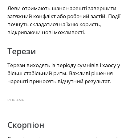
Леви отримають шанс нарешті завершити
затяжний конфлікт або робочий застій. Події
почнуть складатися на їхню користь,
відкриваючи нові можливості.
Терези
Терези виходять із періоду сумнівів і хаосу у
більш стабільний ритм. Важливі рішення
нарешті приносять відчутний результат.
РЕКЛАМА
Скорпіон