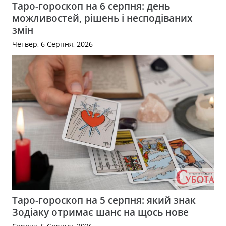
Таро-гороскоп на 6 серпня: день
можливостей, рішень і несподіваних
змін
Четвер, 6 Серпня, 2026
Таро-гороскоп на 5 серпня: який знак
Зодіаку отримає шанс на щось нове