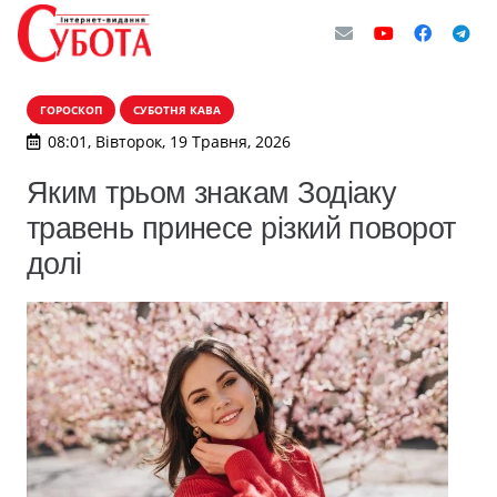
ГОРОСКОП
СУБОТНЯ КАВА
08:01, Вівторок, 19 Травня, 2026
Яким трьом знакам Зодіаку
травень принесе різкий поворот
долі