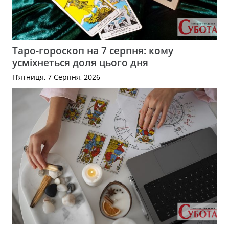
Таро-гороскоп на 7 серпня: кому
усміхнеться доля цього дня
П’ятниця, 7 Серпня, 2026