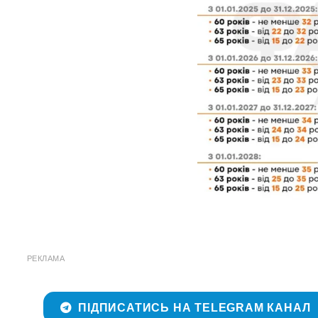
РЕКЛАМА
ПІДПИСАТИСЬ НА TELEGRAM КАНАЛ