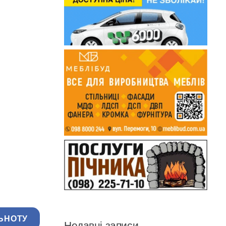
ЬНОТУ
Недавні записи