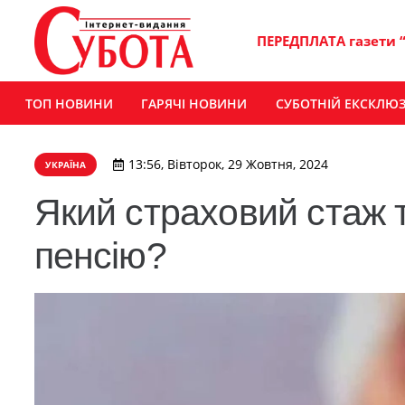
ПЕРЕДПЛАТА газети 
ТОП НОВИНИ
ГАРЯЧІ НОВИНИ
СУБОТНІЙ ЕКСКЛЮ
13:56, Вівторок, 29 Жовтня, 2024
УКРАЇНА
Який страховий стаж 
пенсію?