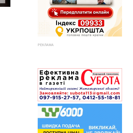
РЕКЛАМА