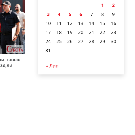
1
2
3
4
5
6
7
8
9
10
11
12
13
14
15
16
17
18
19
20
21
22
23
24
25
26
27
28
29
30
31
ли новою
зділи
« Лип