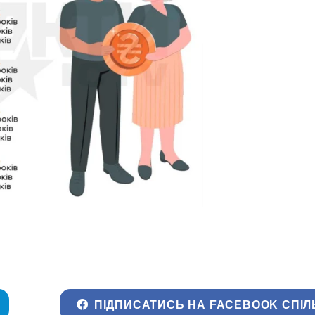
ПІДПИСАТИСЬ НА FACEBOOK СПІЛ