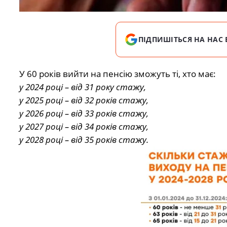
ПІДПИШІТЬСЯ НА НАС 
У 60 років вийти на пенсію зможуть ті, хто має:
у 2024 році – від 31 року стажу,
у 2025 році – від 32 років стажу,
у 2026 році – від 33 років стажу,
у 2027 році – від 34 років стажу,
у 2028 році – від 35 років стажу.