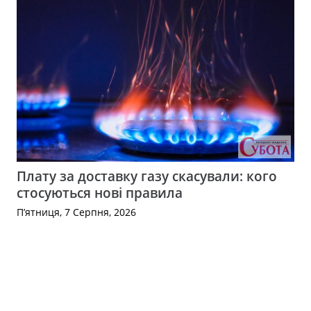
Плату за доставку газу скасували: кого
стосуються нові правила
П’ятниця, 7 Серпня, 2026