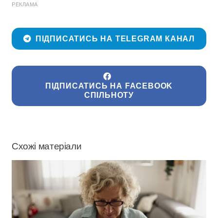
РЕКЛАМА
ПІДПИСАТИСЬ НА TELEGRAM КАНАЛ
ПІДПИСАТИСЬ НА FACEBOOK
СПІЛЬНОТУ
Схожі матеріали