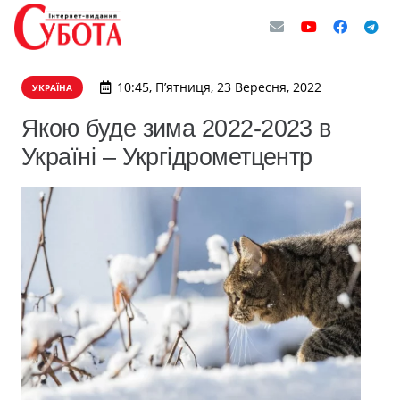
10:45, П’ятниця, 23 Вересня, 2022
УКРАЇНА
Якою буде зима 2022-2023 в
Україні – Укргідрометцентр