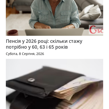
Пенсія у 2026 році: скільки стажу
потрібно у 60, 63 і 65 років
Субота, 8 Серпня, 2026