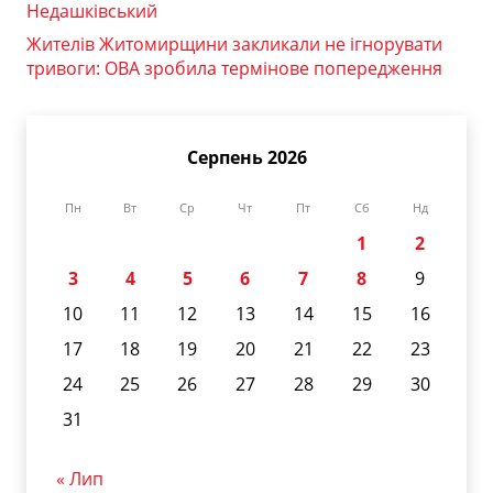
Недашківський
Жителів Житомирщини закликали не ігнорувати
тривоги: ОВА зробила термінове попередження
Серпень 2026
Пн
Вт
Ср
Чт
Пт
Сб
Нд
1
2
3
4
5
6
7
8
9
10
11
12
13
14
15
16
17
18
19
20
21
22
23
24
25
26
27
28
29
30
31
« Лип