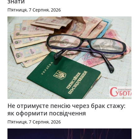
знати
П’ятниця, 7 Серпня, 2026
Не отримуєте пенсію через брак стажу:
як оформити посвідчення
П’ятниця, 7 Серпня, 2026