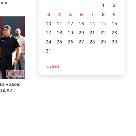
ред
1
2
3
4
5
6
7
8
9
10
11
12
13
14
15
16
17
18
19
20
21
22
23
24
25
26
27
28
29
30
31
« Лип
ли новою
зділи