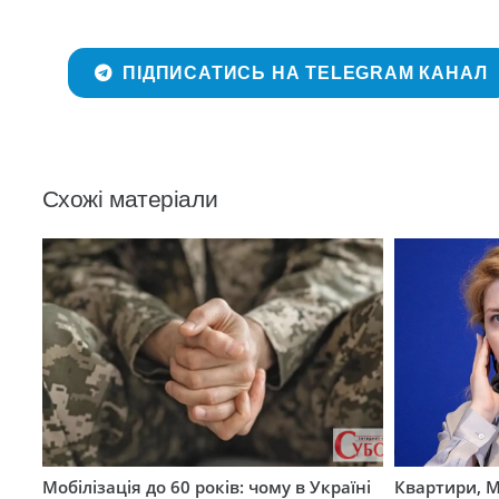
ПІДПИСАТИСЬ НА TELEGRAM КАНАЛ
Схожі матеріали
Мобілізація до 60 років: чому в Україні
Квартири, M