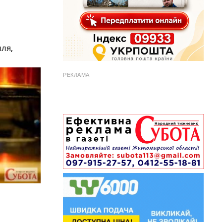
ля,
РЕКЛАМА