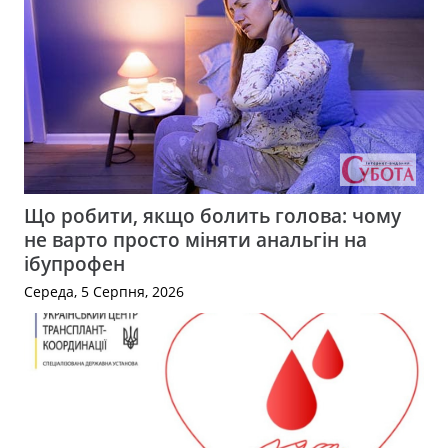
Що робити, якщо болить голова: чому
не варто просто міняти анальгін на
ібупрофен
Середа, 5 Серпня, 2026