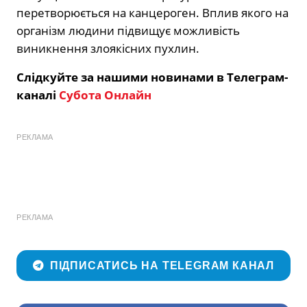
перетворюється на канцероген. Вплив якого на
організм людини підвищує можливість
виникнення злоякісних пухлин.
Слідкуйте за нашими новинами в Телеграм-
каналі
Субота Онлайн
РЕКЛАМА
РЕКЛАМА
ПІДПИСАТИСЬ НА TELEGRAM КАНАЛ