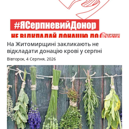
На Житомирщині закликають не
відкладати донацію крові у серпні
Вівторок, 4 Серпня, 2026