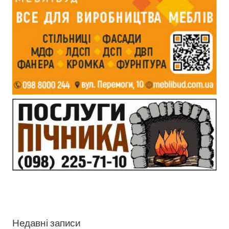
Недавні записи