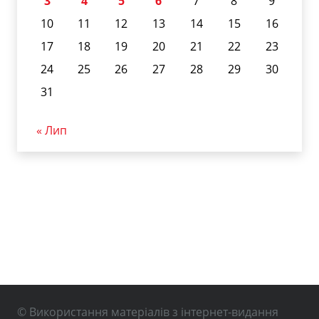
3
4
5
6
7
8
9
10
11
12
13
14
15
16
17
18
19
20
21
22
23
24
25
26
27
28
29
30
31
« Лип
© Використання матеріалів з інтернет-видання