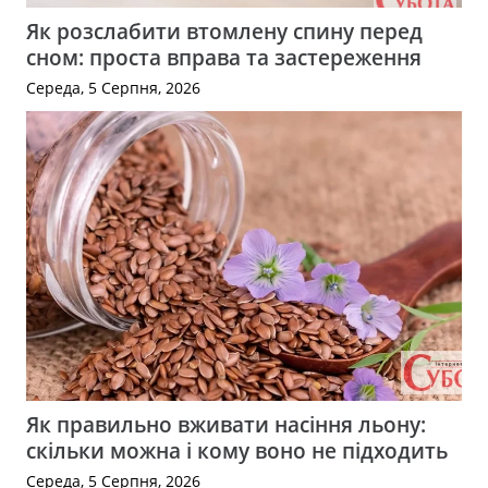
Як розслабити втомлену спину перед
сном: проста вправа та застереження
Середа, 5 Серпня, 2026
Як правильно вживати насіння льону:
скільки можна і кому воно не підходить
Середа, 5 Серпня, 2026