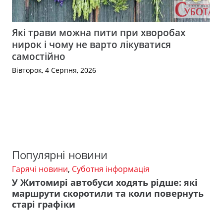
Які трави можна пити при хворобах
нирок і чому не варто лікуватися
самостійно
Вівторок, 4 Серпня, 2026
Популярні новини
Гарячі новини
,
Суботня інформація
У Житомирі автобуси ходять рідше: які
маршрути скоротили та коли повернуть
старі графіки