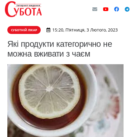
15:20, П’ятниця, 3 Лютого, 2023
СУБОТНІЙ ЛІКАР
Які продукти категорично не
можна вживати з чаєм