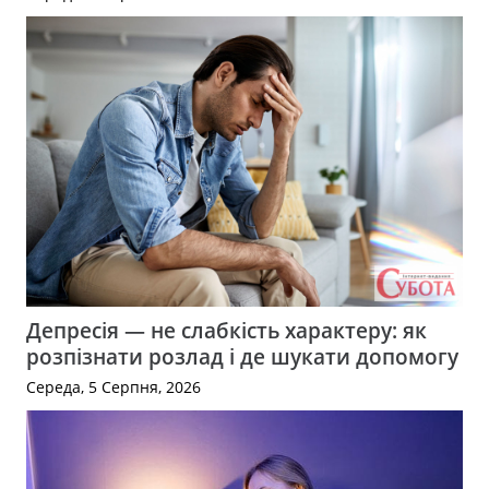
Депресія — не слабкість характеру: як
розпізнати розлад і де шукати допомогу
Середа, 5 Серпня, 2026