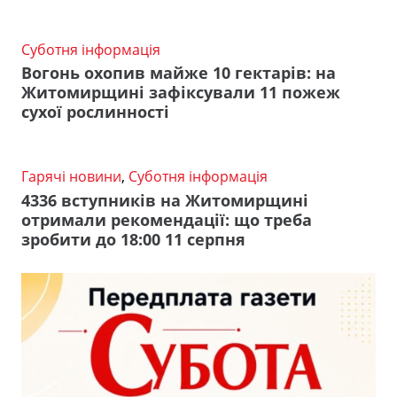
Суботня інформація
Вогонь охопив майже 10 гектарів: на
Житомирщині зафіксували 11 пожеж
сухої рослинності
Гарячі новини
,
Суботня інформація
4336 вступників на Житомирщині
отримали рекомендації: що треба
зробити до 18:00 11 серпня