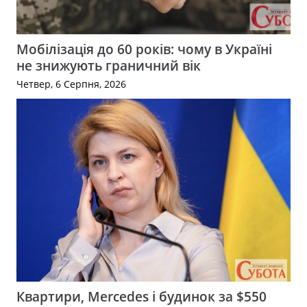
Мобілізація до 60 років: чому в Україні
не знижують граничний вік
Четвер, 6 Серпня, 2026
Квартири, Mercedes і будинок за $550