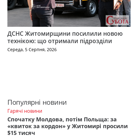
ДСНС Житомирщини посилили новою
технікою: що отримали підрозділи
Середа, 5 Серпня, 2026
Популярні новини
Гарячі новини
Спочатку Молдова, потім Польща: за
«квиток за кордон» у Житомирі просили
$15 тисяч