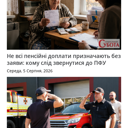
Не всі пенсійні доплати призначають без
заяви: кому слід звернутися до ПФУ
Середа, 5 Серпня, 2026