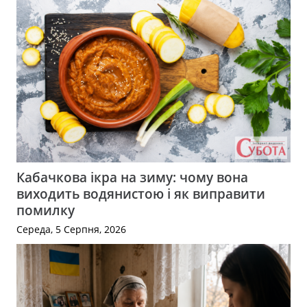
Кабачкова ікра на зиму: чому вона
виходить водянистою і як виправити
помилку
Середа, 5 Серпня, 2026