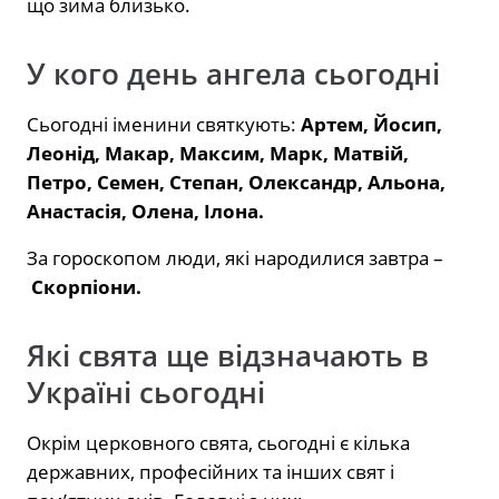
що зима близько.
У кого день ангела сьогодні
Сьогодні іменини святкують:
Артем, Йосип,
Леонід, Макар, Максим, Марк, Матвій,
Петро, Семен, Степан, Олександр, Альона,
Анастасія, Олена, Ілона.
За гороскопом люди, які народилися завтра –
Скорпіони.
Які свята ще відзначають в
Україні сьогодні
Окрім церковного свята, сьогодні є кілька
державних, професійних та інших свят і