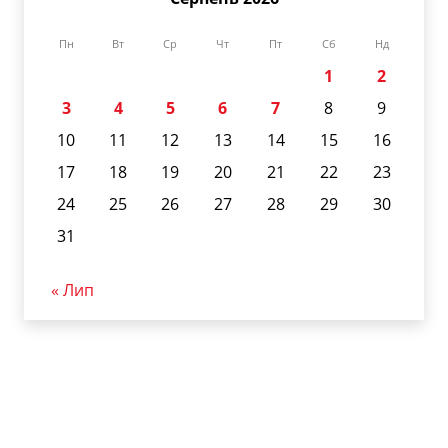
Пн
Вт
Ср
Чт
Пт
Сб
Нд
1
2
3
4
5
6
7
8
9
10
11
12
13
14
15
16
17
18
19
20
21
22
23
24
25
26
27
28
29
30
31
« Лип