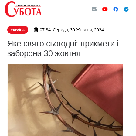
07:34, Середа, 30 Жовтня, 2024
УКРАЇНА
Яке свято сьогодні: прикмети і
заборони 30 жовтня