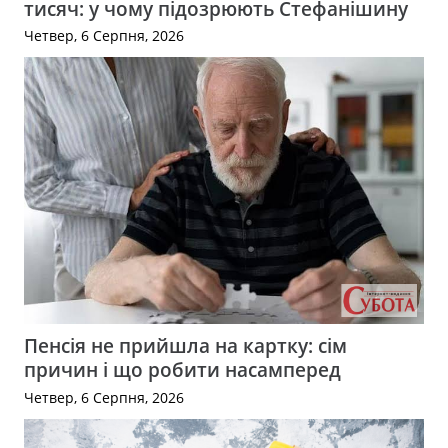
тисяч: у чому підозрюють Стефанішину
Четвер, 6 Серпня, 2026
Пенсія не прийшла на картку: сім
причин і що робити насамперед
Четвер, 6 Серпня, 2026