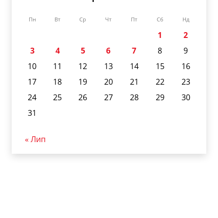
Пн
Вт
Ср
Чт
Пт
Сб
Нд
1
2
3
4
5
6
7
8
9
10
11
12
13
14
15
16
17
18
19
20
21
22
23
24
25
26
27
28
29
30
31
« Лип