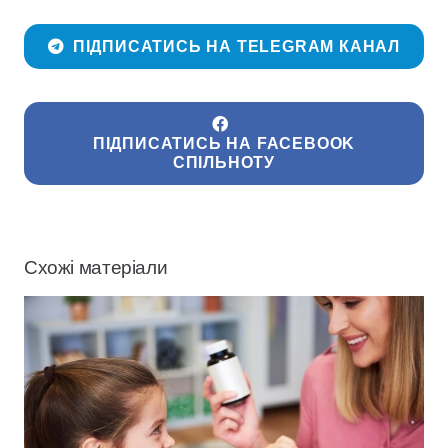
ПІДПИСАТИСЬ НА TELEGRAM КАНАЛ
ПІДПИСАТИСЬ НА FACEBOOK
СПІЛЬНОТУ
Схожі матеріали