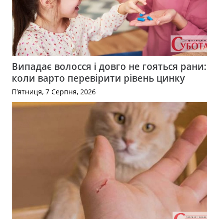
Випадає волосся і довго не гояться рани:
коли варто перевірити рівень цинку
П’ятниця, 7 Серпня, 2026