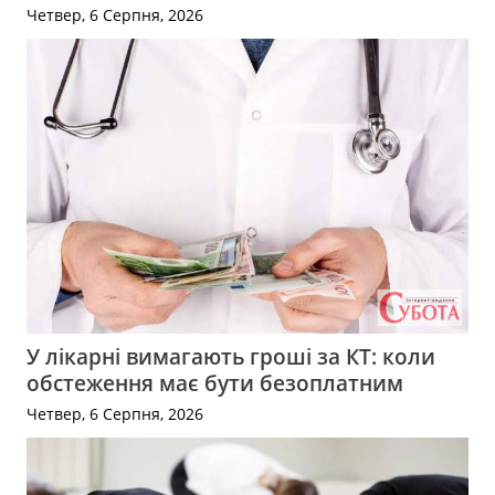
Четвер, 6 Серпня, 2026
У лікарні вимагають гроші за КТ: коли
обстеження має бути безоплатним
Четвер, 6 Серпня, 2026