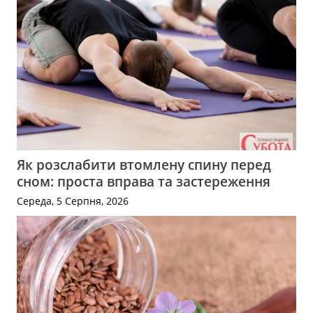
Як розслабити втомлену спину перед
сном: проста вправа та застереження
Середа, 5 Серпня, 2026